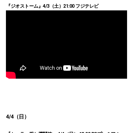
『ジオストーム』4/3（土）21:00 フジテレビ
4/4（日）