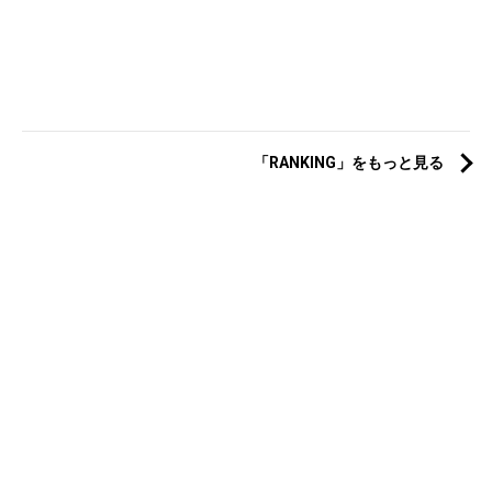
「RANKING」をもっと見る