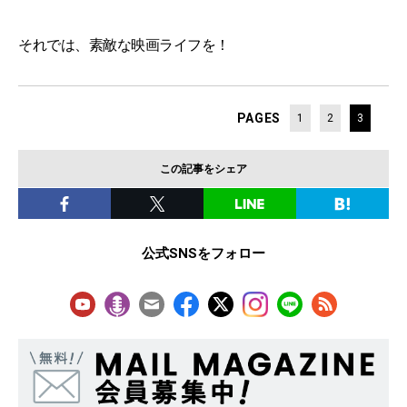
それでは、素敵な映画ライフを！
PAGES
1
2
3
この記事をシェア
公式SNSをフォロー