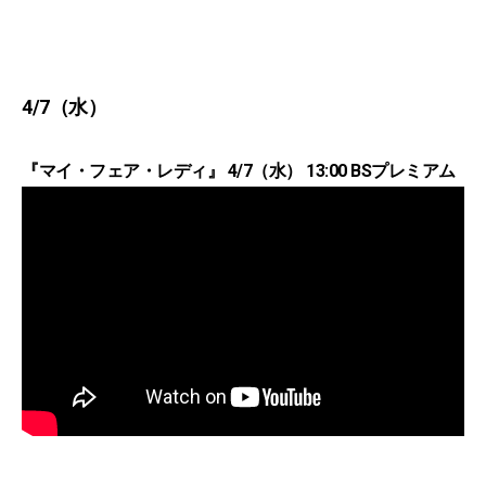
4/7（水）
『マイ・フェア・レディ』 4/7（水） 13:00 BSプレミアム