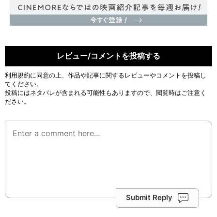
レビュー/コメントを投稿する
利用規約
に同意の上、作品や記事に関するレビューやコメントを投稿し
てください。
投稿にはネタバレが含まれる可能性もありますので、閲覧時はご注意く
ださい。
Submit Reply