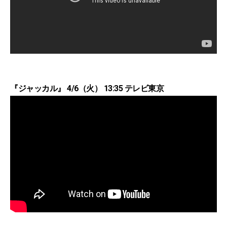
『ジャッカル』 4/6（火） 13:35 テレビ東京