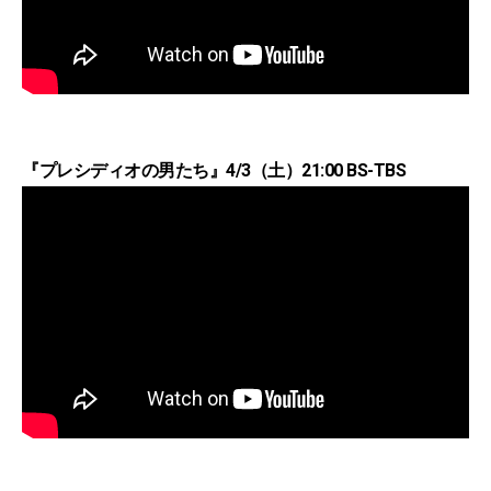
『プレシディオの男たち』4/3（土）21:00 BS-TBS