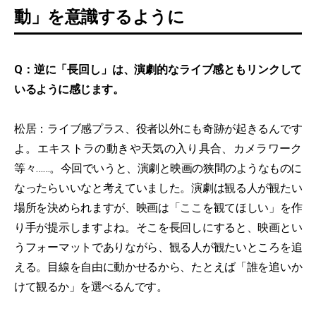
動」を意識するように
Q：逆に「長回し」は、演劇的なライブ感ともリンクして
いるように感じます。
松居：ライブ感プラス、役者以外にも奇跡が起きるんです
よ。エキストラの動きや天気の入り具合、カメラワーク
等々……。今回でいうと、演劇と映画の狭間のようなものに
なったらいいなと考えていました。演劇は観る人が観たい
場所を決められますが、映画は「ここを観てほしい」を作
り手が提示しますよね。そこを長回しにすると、映画とい
うフォーマットでありながら、観る人が観たいところを追
える。目線を自由に動かせるから、たとえば「誰を追いか
けて観るか」を選べるんです。