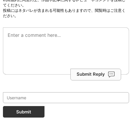
てください。
投稿にはネタバレが含まれる可能性もありますので、閲覧時はご注意く
ださい。
Submit Reply
Submit