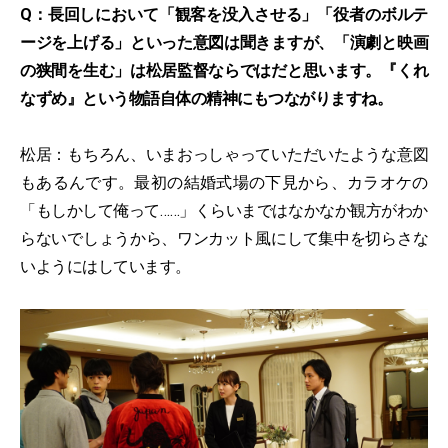
Q：長回しにおいて「観客を没入させる」「役者のボルテ
ージを上げる」といった意図は聞きますが、「演劇と映画
の狭間を生む」は松居監督ならではだと思います。『くれ
なずめ』という物語自体の精神にもつながりますね。
松居：もちろん、いまおっしゃっていただいたような意図
もあるんです。最初の結婚式場の下見から、カラオケの
「もしかして俺って……」くらいまではなかなか観方がわか
らないでしょうから、ワンカット風にして集中を切らさな
いようにはしています。