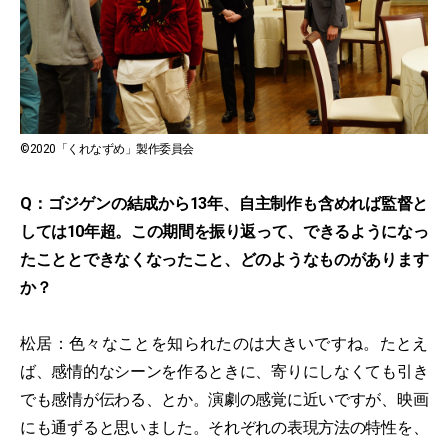
©2020「くれなずめ」製作委員会
Q：ゴジゲンの結成から13年、自主制作も含めれば監督と
しては10年超。この期間を振り返って、できるようになっ
たこととできなくなったこと、どのようなものがあります
か？
松居：色々なことを知られたのは大きいですね。たとえ
ば、感情的なシーンを作るときに、寄りにしなくても引き
でも感情が伝わる、とか。演劇の感覚に近いですが、映画
にも通ずると思いました。それぞれの表現方法の特性を、