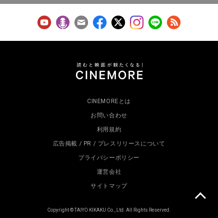
CINEMOREとは
お問い合わせ
利用規約
広告掲載 / PR / プレスリリースについて
プライバシーポリシー
運営会社
サイトマップ
Copyright © TAIYO KIKAKU Co., Ltd. All Rights Reserved.