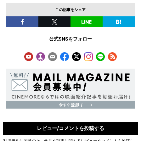
この記事をシェア
公式SNSをフォロー
レビュー/コメントを投稿する
利用規約
に同意の上、作品や記事に関するレビューやコメントを投稿し