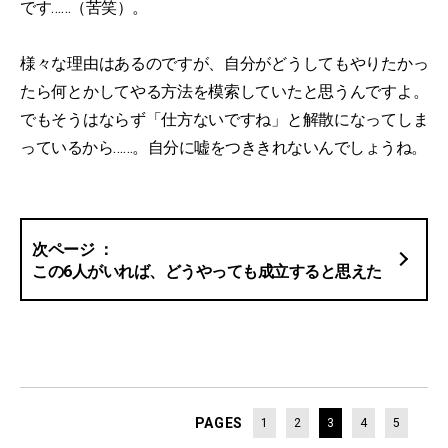
です……（苦笑）。
様々な理由はあるのですが、自分がどうしてもやりたかっ
たら何とかしてやる方法を模索していたと思うんですよ。
でもそうはならず「仕方ないですね」と解散になってしま
っているから……。自分に嘘をつききれないんでしょうね。
この6人がいれば、どうやっても成立すると思えた
PAGES
1
2
3
4
5