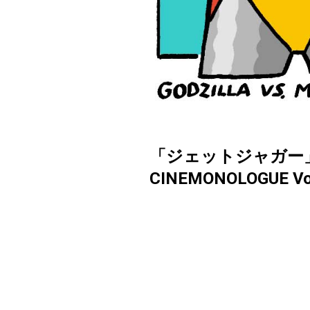
「ジェットジャガー
CINEMONOLOGUE Vo