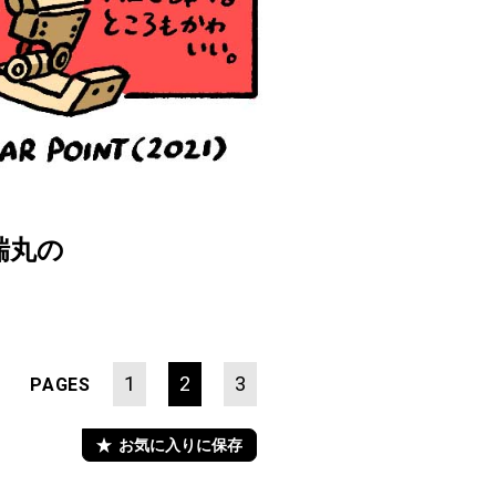
瑞丸の
1
2
3
PAGES
お気に入りに保存