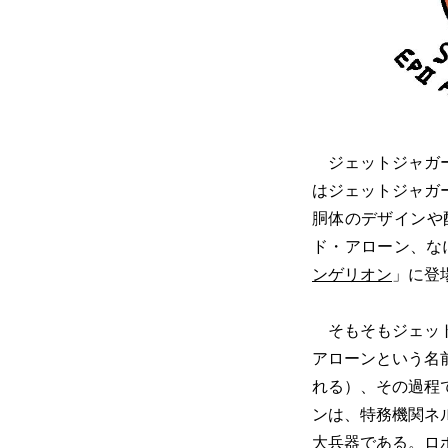
ジェットジャガー
はジェットジャガ
胴体のデザインや
ド・アローン、な
ンゲリオン
」に登
そもそもジェット
アローンという名
れる）、その過程
ンは、特務機関ネ
大兵器である。ロ