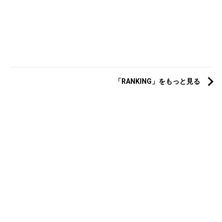
「RANKING」をもっと見る