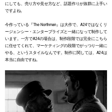
にしても、売り方や見せ方など、話題作りが抜群に上手い
ですよね。
今作っている『The Northman』は大作で、A24ではなくリ
ージェンシー・エンタープライズと一緒になって制作して
います。一方でA24の場合は、制作段階では完全にこちら
に任せてくれて、マーケティングの段階でがっつり一緒に
やる、というスタイルなんです。制作に関しては、A24は
本当に自由ですね。