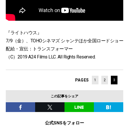
『ライトハウス』
7/9（金）、TOHOシネマズ シャンテほか全国ロードショー
配給・宣伝：トランスフォーマー
（C）2019 A24 Films LLC. All Rights Reserved.
PAGES
1
2
3
この記事をシェア
公式SNSをフォロー