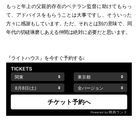
もっと年上の父親的存在のベテラン監督に助けてもらっ
て、アドバイスをもらうことは大事ですし、そういった
方々に感謝もしています。ただ、それとは別の意味で、同
年代の切磋琢磨しあえる仲間は絶対に必要だと思います。
『ライトハウス』を今すぐ予約する↓