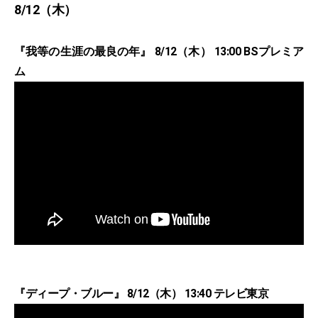
8/12（木）
『我等の生涯の最良の年』 8/12（木） 13:00 BSプレミア
ム
『ディープ・ブルー』 8/12（木） 13:40 テレビ東京