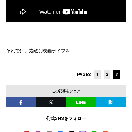
それでは、素敵な映画ライフを！
PAGES
1
2
3
この記事をシェア
公式SNSをフォロー