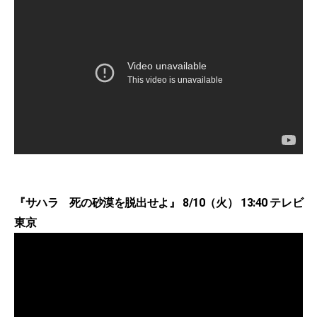
『サハラ 死の砂漠を脱出せよ』 8/10（火） 13:40 テレビ
東京