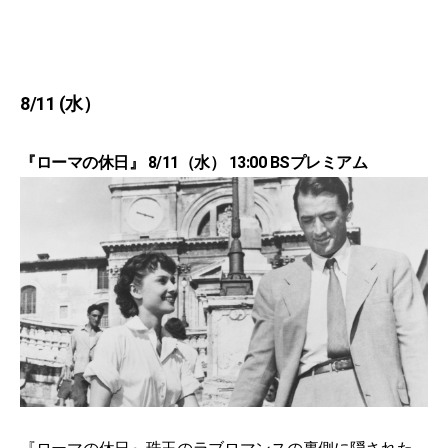
8/11 (水）
『ローマの休日』 8/11（水） 13:00 BSプレミアム