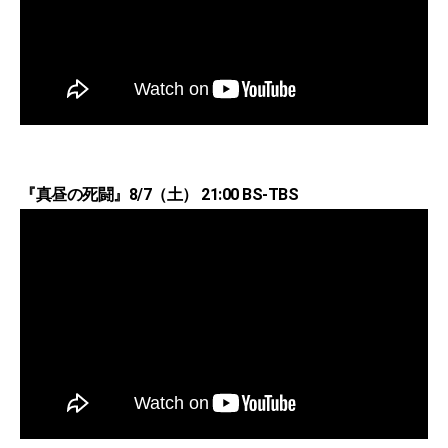
『真昼の死闘』8/7（土） 21:00 BS-TBS