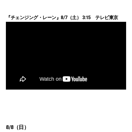
『チェンジング・レーン』8/7（土） 3:15 テレビ東京
8/8（日）