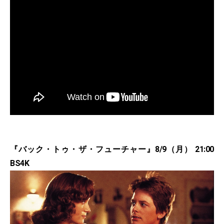
『バック・トゥ・ザ・フューチャー』8/9（月） 21:00
BS4K