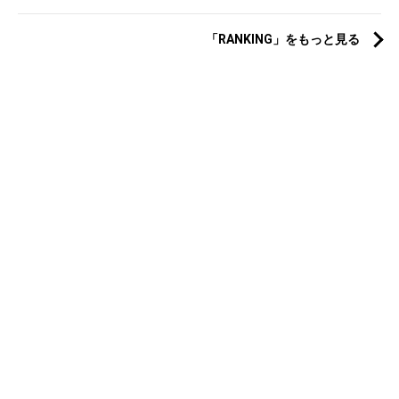
「RANKING」をもっと見る