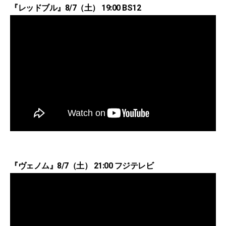
『レッドブル』8/7（土） 19:00 BS12
『ヴェノム』8/7（土） 21:00 フジテレビ