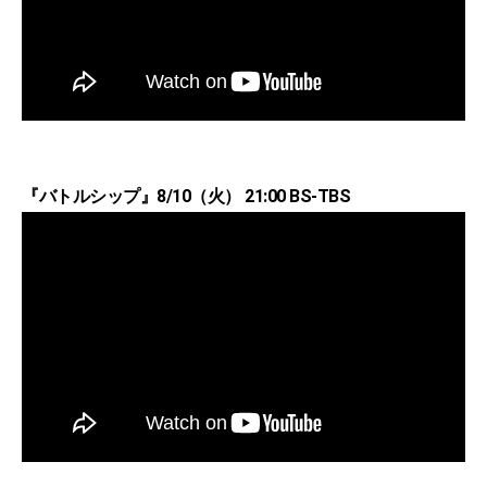
『バトルシップ』8/10（火） 21:00 BS-TBS