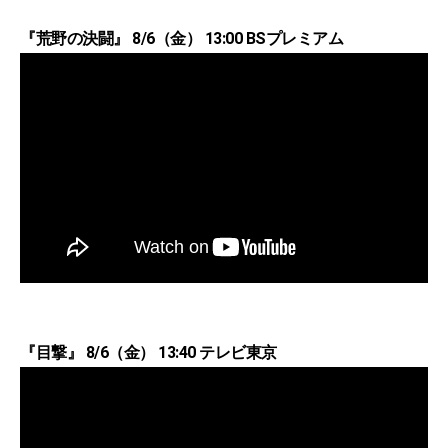
『荒野の決闘』 8/6（金） 13:00 BSプレミアム
『目撃』 8/6（金） 13:40 テレビ東京