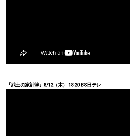
『武士の家計簿』8/12（木） 18:20 BS日テレ