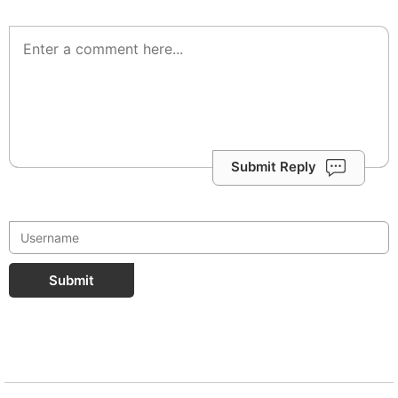
Submit Reply
Submit