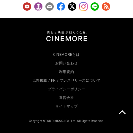
CINEMOREとは
お問い合わせ
利用規約
広告掲載 / PR / プレスリリースについて
プライバシーポリシー
運営会社
サイトマップ
Copyright © TAIYO KIKAKU Co., Ltd. All Rights Reserved.