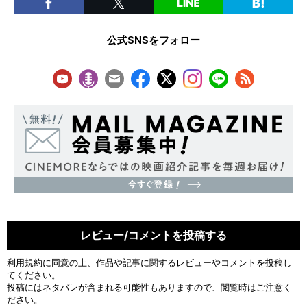
公式SNSをフォロー
レビュー/コメントを投稿する
利用規約
に同意の上、作品や記事に関するレビューやコメントを投稿し
てください。
投稿にはネタバレが含まれる可能性もありますので、閲覧時はご注意く
ださい。