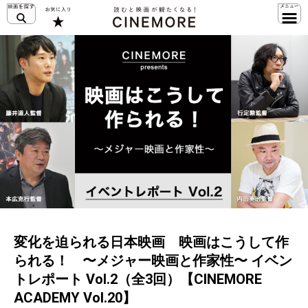
変化を迫られる日本映画 映画はこうして作
られる！ 〜メジャー映画と作家性〜 イベン
トレポート Vol.2（全3回）【CINEMORE
ACADEMY Vol.20】