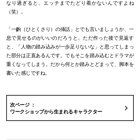
なり過ぎると、エッチまでたどり着かないんですよね
（笑）。
「一齣（ひとくさり）の挿話」とでも言いましょうか、一
息で見せるのがいいのだろうと。ただ作った後で見返す
と、「人物の踏み込みが一歩足りないな」と思ってしまっ
た部分は正直あるんです。でもそこを踏み込むとドラマが
重くなってしまう。だから何とか踏みとどまって、脚本を
書いた感じですね。
ワークショップから生まれるキャラクター