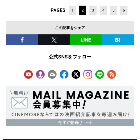
PAGES
1
2
3
4
5
6
この記事をシェア
公式SNSをフォロー