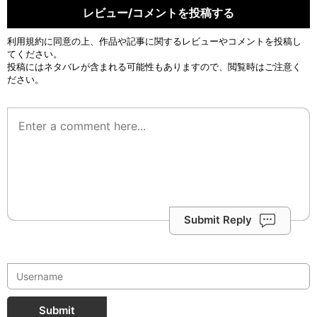
レビュー/コメントを投稿する
利用規約
に同意の上、作品や記事に関するレビューやコメントを投稿し
てください。
投稿にはネタバレが含まれる可能性もありますので、閲覧時はご注意く
ださい。
Submit Reply
Submit