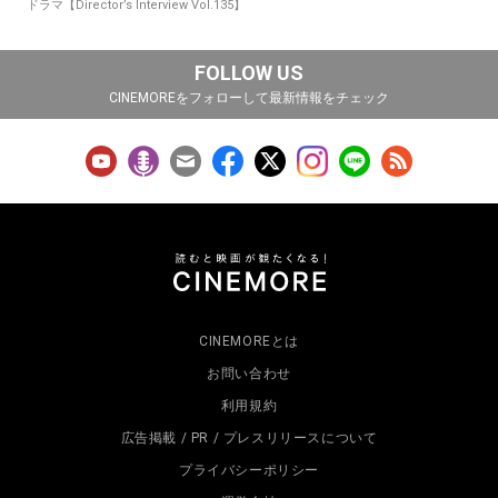
ドラマ【Director’s Interview Vol.135】
FOLLOW US
CINEMOREをフォローして最新情報をチェック
CINEMOREとは
お問い合わせ
利用規約
広告掲載 / PR / プレスリリースについて
プライバシーポリシー