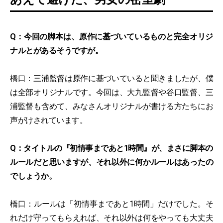
Q：今回の脚本は、原作に基づいているものと完全オリジ
ナルとがあるそうですが。
橋口：三浦監督は原作に基づいていると聞きましたが、僕
は全部オリジナルです。今回は、大九監督や谷口監督、三
浦監督も含めて、みなさんオリジナルが書ける方たちにお
声がけされています。
Q：タイトルの『初情事まであと1時間』が、まさに脚本の
ルールだと思いますが、それ以外に何かルールはあったの
でしょうか。
橋口：ルールは「初情事まであと1時間」だけでした。そ
れだけ守ってもらえれば、それ以外は何をやっても大丈夫