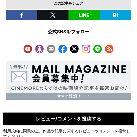
この記事をシェア
公式SNSをフォロー
レビュー/コメントを投稿する
利用規約
に同意の上、作品や記事に関するレビューやコメントを投稿し
てください。