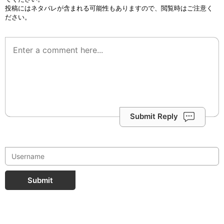
投稿にはネタバレが含まれる可能性もありますので、閲覧時はご注意く
ださい。
Submit Reply
Submit