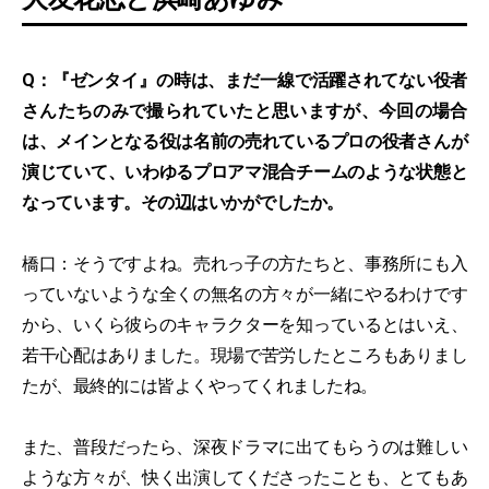
Q：『ゼンタイ』の時は、まだ一線で活躍されてない役者
さんたちのみで撮られていたと思いますが、今回の場合
は、メインとなる役は名前の売れているプロの役者さんが
演じていて、いわゆるプロアマ混合チームのような状態と
なっています。その辺はいかがでしたか。
橋口：そうですよね。売れっ子の方たちと、事務所にも入
っていないような全くの無名の方々が一緒にやるわけです
から、いくら彼らのキャラクターを知っているとはいえ、
若干心配はありました。現場で苦労したところもありまし
たが、最終的には皆よくやってくれましたね。
また、普段だったら、深夜ドラマに出てもらうのは難しい
ような方々が、快く出演してくださったことも、とてもあ