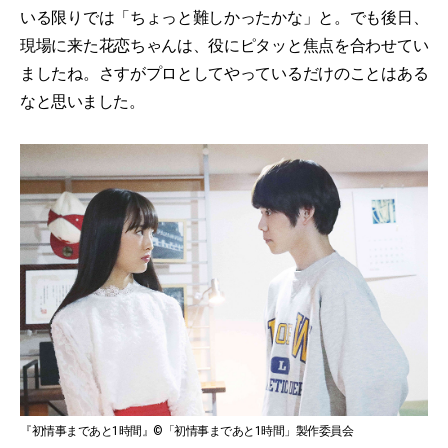
いる限りでは「ちょっと難しかったかな」と。でも後日、
現場に来た花恋ちゃんは、役にピタッと焦点を合わせてい
ましたね。さすがプロとしてやっているだけのことはある
なと思いました。
『初情事まであと1時間』©「初情事まであと1時間」製作委員会