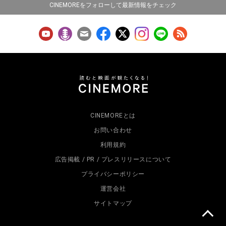
CINEMOREをフォローして最新情報をチェック
CINEMOREとは
お問い合わせ
利用規約
広告掲載 / PR / プレスリリースについて
プライバシーポリシー
運営会社
サイトマップ