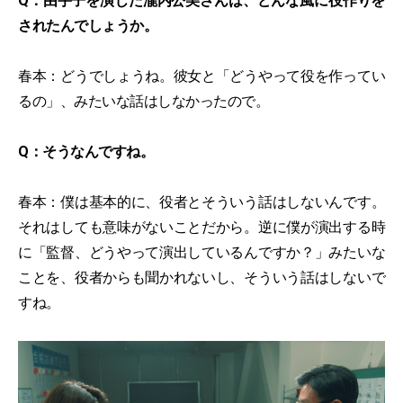
Q：由宇子を演じた瀧内公美さんは、どんな風に役作りを
されたんでしょうか。
春本：どうでしょうね。彼女と「どうやって役を作ってい
るの」、みたいな話はしなかったので。
Q：そうなんですね。
春本：僕は基本的に、役者とそういう話はしないんです。
それはしても意味がないことだから。逆に僕が演出する時
に「監督、どうやって演出しているんですか？」みたいな
ことを、役者からも聞かれないし、そういう話はしないで
すね。