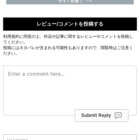
レビュー/コメントを投稿する
利用規約
に同意の上、作品や記事に関するレビューやコメントを投稿し
てください。
投稿にはネタバレが含まれる可能性もありますので、閲覧時はご注意く
ださい。
Submit Reply