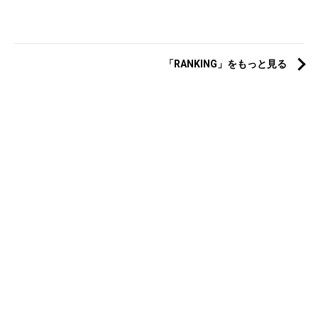
「RANKING」をもっと見る