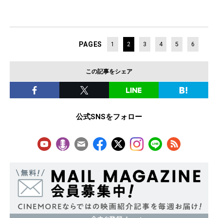
PAGES
1
2
3
4
5
6
この記事をシェア
公式SNSをフォロー