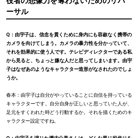
役者の想像力を奪わないためのリハ
ーサル
Q：由宇子は、信念を貫くために身内にも容赦なく携帯の
カメラを向けてしまう。カメラの暴力性を分かっていて、
それを効果的に使う人です。テレビディレクターである私
から見ると、ちょっと嫌な人だと思ってしまいます。由宇
子はなぜあのようなキャラクター造形がなされたのでしょ
うか。
春本：由宇子は自分がやっていることに自信を持っている
キャラクターです。自分自身が正しいと思っていた人が、
足元をすくわれた時どう行動するか。それを描くためのキ
ャラクター設定ですね。