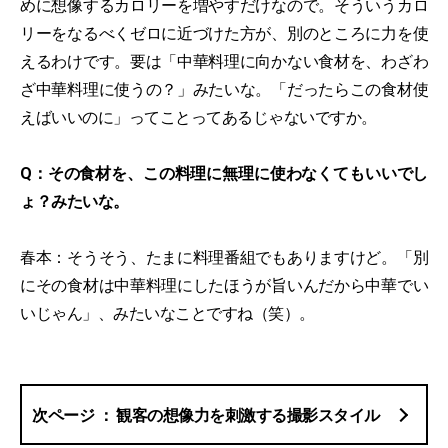
めに想像するカロリーを増やすだけなので。そういうカロ
リーをなるべくゼロに近づけた方が、別のところに力を使
えるわけです。要は「中華料理に向かない食材を、わざわ
ざ中華料理に使うの？」みたいな。「だったらこの食材使
えばいいのに」ってことってあるじゃないですか。
Q：その食材を、この料理に無理に使わなくてもいいでし
ょ？みたいな。
春本：そうそう、たまに料理番組でもありますけど。「別
にその食材は中華料理にしたほうが旨いんだから中華でい
いじゃん」、みたいなことですね（笑）。
観客の想像力を刺激する撮影スタイル