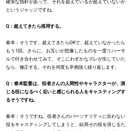
確実な指針があって、それを超えているか超えていないか
というジャッジですね。
Q：超えてきたら採用する。
春本：そうです。超えてきたらOKで、超えていなかったら
もう1回。さらに、お互いが想像したものを一度リハーサ
ルで付き合わせてみて、そこにわずかなズレが生じていた
なら、修正する。それを何度も辛抱強く繰り返します。
Q：春本監督は、役者さんの人間性やキャラクターが、演
じる役になるべく近いと感じられる人をキャスティングす
るそうですね。
春本：そうですね。役者さんのパーソナリティに合わない
役をキャスティングしてしまうと、結局その役を演じるた