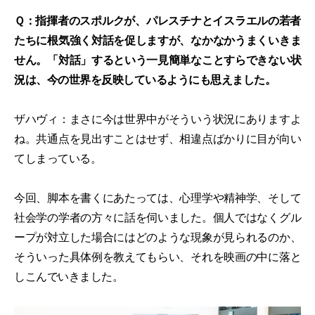
Ｑ：指揮者のスポルクが、パレスチナとイスラエルの若者
たちに根気強く対話を促しますが、なかなかうまくいきま
せん。「対話」するという一見簡単なことすらできない状
況は、今の世界を反映しているようにも思えました。
ザハヴィ：まさに今は世界中がそういう状況にありますよ
ね。共通点を見出すことはせず、相違点ばかりに目が向い
てしまっている。
今回、脚本を書くにあたっては、心理学や精神学、そして
社会学の学者の方々に話を伺いました。個人ではなくグル
ープが対立した場合にはどのような現象が見られるのか、
そういった具体例を教えてもらい、それを映画の中に落と
しこんでいきました。