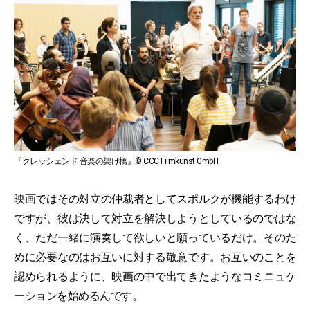
『クレッシェンド 音楽の架け橋』© CCC Filmkunst GmbH
映画ではその対立の仲裁者としてスポルクが機能するわけ
ですが、彼は決して対立を解決しようとしているのではな
く、ただ一緒に演奏して欲しいと願っているだけ。そのた
めに必要なのはお互いに対する敬意です。お互いのことを
認められるように、映画の中で出てきたようなコミニュケ
ーションを始めるんです。