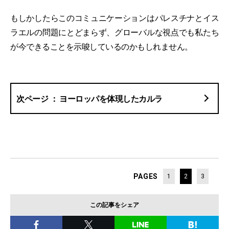
もしかしたらこのコミュニケーションはパレスチナとイス
ラエルの問題にとどまらず、グローバルな視点でも私たち
が今できることを示唆しているのかもしれません。
ヨーロッパを体現したカルラ
PAGES
1
2
3
この記事をシェア