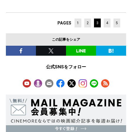
PAGES
1
2
3
4
5
この記事をシェア
公式SNSをフォロー