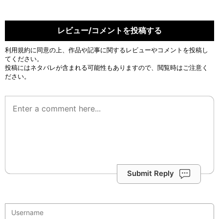
レビュー/コメントを投稿する
利用規約
に同意の上、作品や記事に関するレビューやコメントを投稿し
てください。
投稿にはネタバレが含まれる可能性もありますので、閲覧時はご注意く
ださい。
Submit Reply