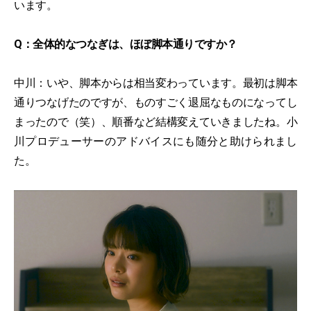
います。
Q：全体的なつなぎは、ほぼ脚本通りですか？
中川：いや、脚本からは相当変わっています。最初は脚本
通りつなげたのですが、ものすごく退屈なものになってし
まったので（笑）、順番など結構変えていきましたね。小
川プロデューサーのアドバイスにも随分と助けられまし
た。