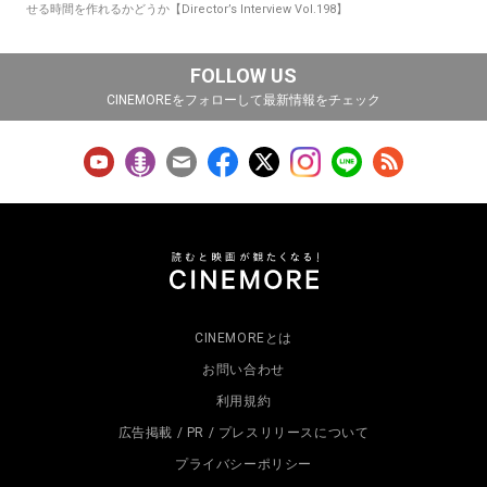
せる時間を作れるかどうか【Director’s Interview Vol.198】
FOLLOW US
CINEMOREをフォローして最新情報をチェック
CINEMOREとは
お問い合わせ
利用規約
広告掲載 / PR / プレスリリースについて
プライバシーポリシー