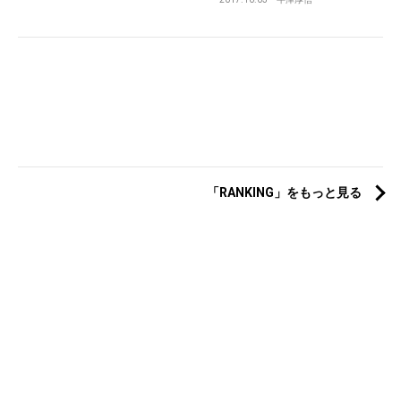
「RANKING」をもっと見る