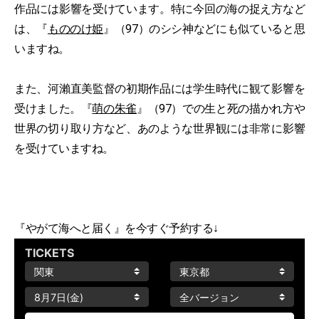
作品には影響を受けています。特に今回の海の捉え方など
は、『
もののけ姫
』（97）のシシ神などにも似ていると思
いますね。
また、河瀨直美監督の初期作品には学生時代に観て影響を
受けました。『
萌の朱雀
』（97）での生と死の描かれ方や
世界の切り取り方など、あのような世界観には非常に影響
を受けていますね。
『やがて海へと届く』を今すぐ予約する↓