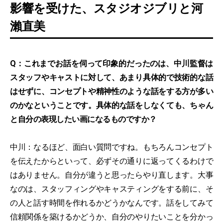
影響を受けた、スタジオジブリと河
瀨直美
Q：これまでお話を伺って印象的だったのは、中川監督は
スタッフやキャストに対して、あまり具体的で技術的な話
はせずに、コンセプトや精神性のような話をする方が多い
のかなということです。具体的な話をしなくても、ちゃん
と自分の表現したい画になるものですか？
中川：なるほど、面白い質問ですね。もちろんコンセプト
を伝えたからといって、必ずその通りに返ってくるわけで
はありません。自分が違うと思ったらやり直します。大事
なのは、スタッフィングやキャスティングをする前に、そ
の人と話す時間を作れるかどうかなんです。話をしてみて
信頼関係を築けるかどうか、自分のやりたいことを分かっ