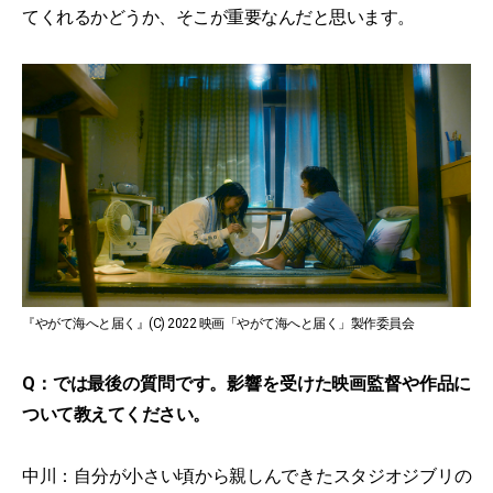
てくれるかどうか、そこが重要なんだと思います。
『やがて海へと届く』(C) 2022 映画「やがて海へと届く」製作委員会
Q：では最後の質問です。影響を受けた映画監督や作品に
ついて教えてください。
中川：自分が小さい頃から親しんできたスタジオジブリの