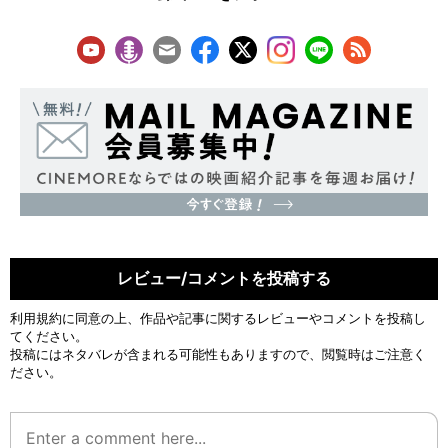
レビュー/コメントを投稿する
利用規約
に同意の上、作品や記事に関するレビューやコメントを投稿し
てください。
投稿にはネタバレが含まれる可能性もありますので、閲覧時はご注意く
ださい。