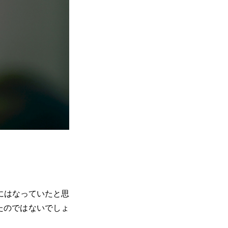
にはなっていたと思
たのではないでしょ