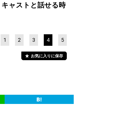
・キャストと話せる時
1
2
3
4
5
お気に入りに保存