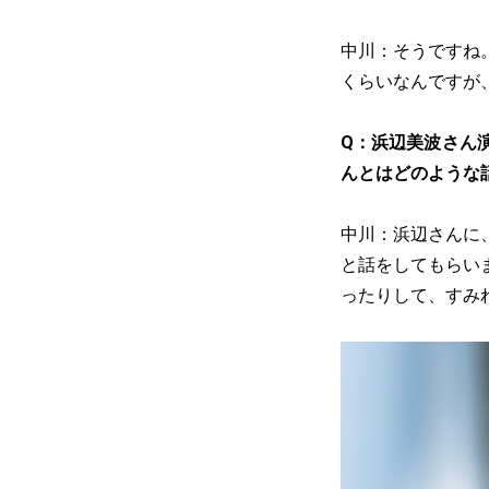
中川：そうですね
くらいなんですが
Q：浜辺美波さん
んとはどのような
中川：浜辺さんに
と話をしてもらい
ったりして、すみ