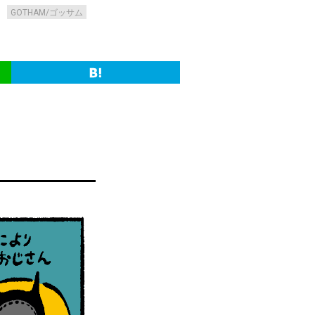
GOTHAM/ゴッサム