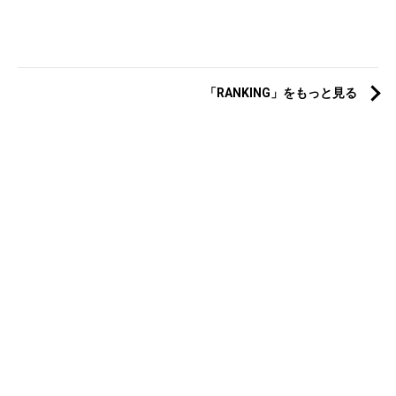
「RANKING」をもっと見る