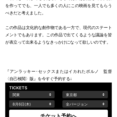
を作ってでも、一人でも多くの人にこの映画を見てもらう
べきだと考えました。
この作品は文化的な創作物である一方で、現代のステート
メントでもあります。この作品で出てくるような議論を皆
が表立って出来るようなきっかけになって欲しいのです。
『アンラッキー･セックスまたはイカれたポルノ 監督
〈自己検閲〉版』を今すぐ予約する↓