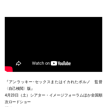
『アンラッキー･セックスまたはイカれたポルノ 監督
〈自己検閲〉版』
4月23日（土）シアター・イメージフォーラムほか全国順
次ロードショー