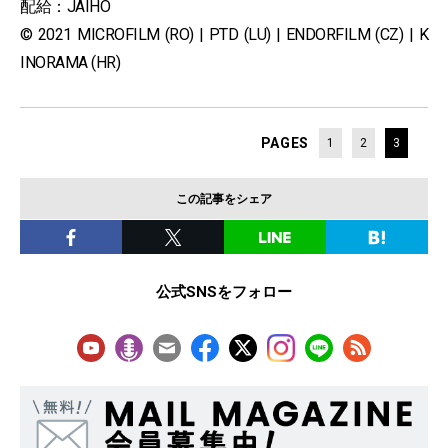
配給：JAIHO
© 2021 MICROFILM (RO) | PTD (LU) | ENDORFILM (CZ) | K
INORAMA (HR)
PAGES
1
2
3
この記事をシェア
公式SNSをフォロー