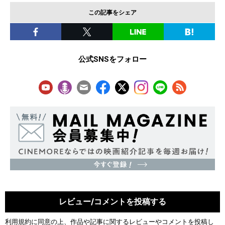
この記事をシェア
公式SNSをフォロー
レビュー/コメントを投稿する
利用規約
に同意の上、作品や記事に関するレビューやコメントを投稿し