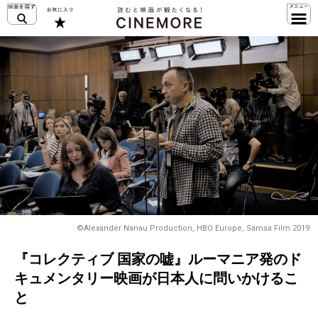
©Alexander Nanau Production, HBO Europe, Samsa Film 2019
『コレクティブ 国家の嘘』ルーマニア発のド
キュメンタリー映画が日本人に問いかけるこ
と