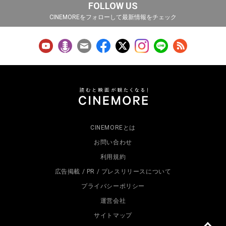
FOLLOW US
CINEMOREをフォローして最新情報をチェック
CINEMOREとは
お問い合わせ
利用規約
広告掲載 / PR / プレスリリースについて
プライバシーポリシー
運営会社
サイトマップ