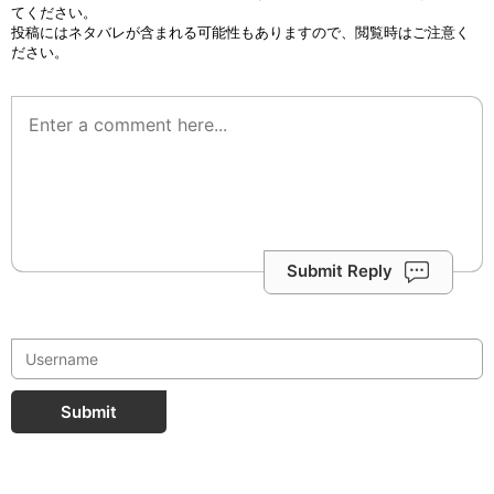
てください。
投稿にはネタバレが含まれる可能性もありますので、閲覧時はご注意く
ださい。
Submit Reply
Submit