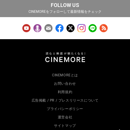
FOLLOW US
CINEMOREをフォローして最新情報をチェック
CINEMOREとは
お問い合わせ
利用規約
広告掲載 / PR / プレスリリースについて
プライバシーポリシー
運営会社
サイトマップ