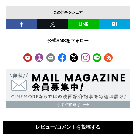
この記事をシェア
公式SNSをフォロー
レビュー/コメントを投稿する