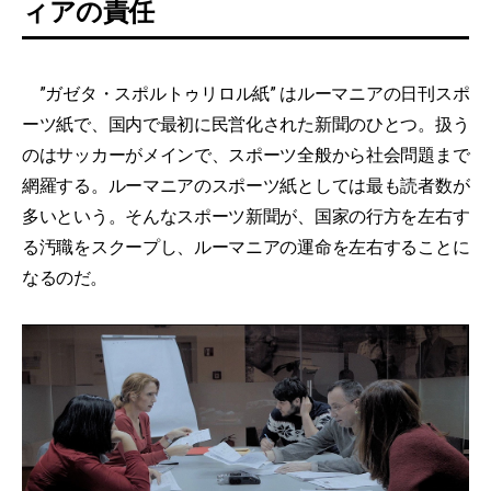
ィアの責任
”ガゼタ・スポルトゥリロル紙” はルーマニアの日刊スポ
ーツ紙で、国内で最初に民営化された新聞のひとつ。扱う
のはサッカーがメインで、スポーツ全般から社会問題まで
網羅する。ルーマニアのスポーツ紙としては最も読者数が
多いという。そんなスポーツ新聞が、国家の行方を左右す
る汚職をスクープし、ルーマニアの運命を左右することに
なるのだ。