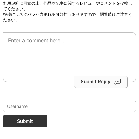
利用規約
に同意の上、作品や記事に関するレビューやコメントを投稿し
てください。
投稿にはネタバレが含まれる可能性もありますので、閲覧時はご注意く
ださい。
Submit Reply
Submit