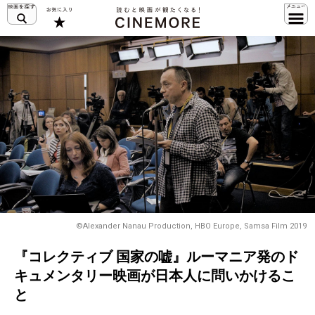
©Alexander Nanau Production, HBO Europe, Samsa Film 2019
『コレクティブ 国家の嘘』ルーマニア発のド
キュメンタリー映画が日本人に問いかけるこ
と