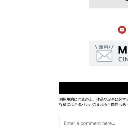
利用規約
に同意の上、作品や記事に関す
投稿にはネタバレが含まれる可能性もあ