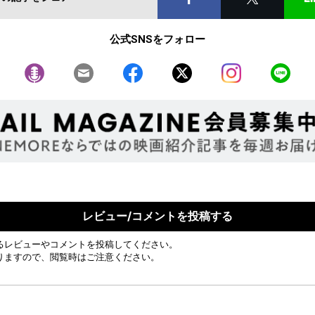
公式SNSをフォロー
レビュー/コメントを投稿する
るレビューやコメントを投稿してください。
りますので、閲覧時はご注意ください。