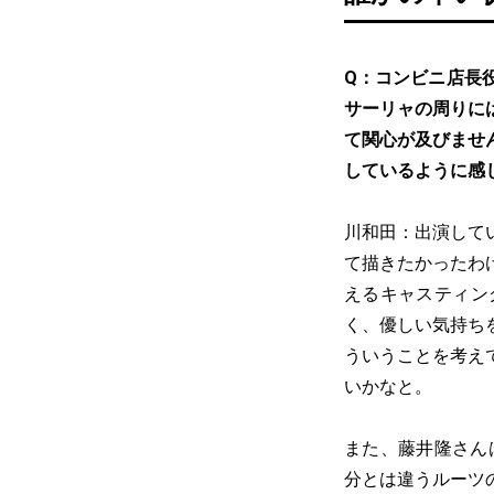
Q：コンビニ店長
サーリャの周りに
て関心が及びませ
しているように感
川和田：出演して
て描きたかったわ
えるキャスティン
く、優しい気持ち
ういうことを考え
いかなと。
また、藤井隆さん
分とは違うルーツ