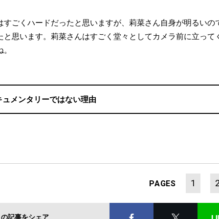
はすごくハードだったと思いますが、莉菜さん自身が明るいの
たと思います。莉菜さんはすごく堂々としてカメラ前に立って
ね。
キュメンタリーではない理由
1
PAGES
この記事をシェア