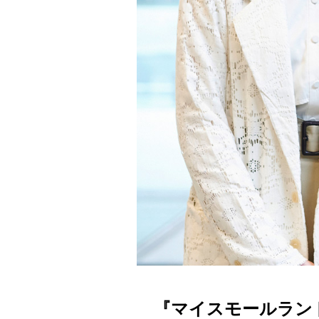
『マイスモールラン