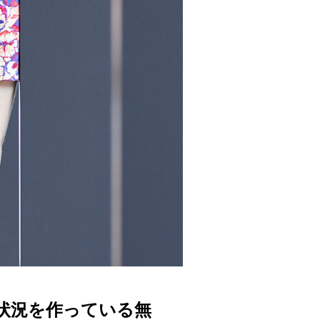
状況を作っている無