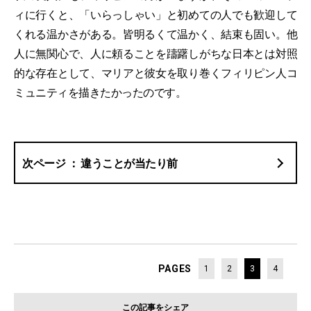
ィに行くと、「いらっしゃい」と初めての人でも歓迎して
くれる温かさがある。皆明るくて温かく、結束も固い。他
人に無関心で、人に頼ることを躊躇しがちな日本とは対照
的な存在として、マリアと彼女を取り巻くフィリピン人コ
ミュニティを描きたかったのです。
違うことが当たり前
PAGES
1
2
3
4
この記事をシェア