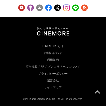
CINEMOREとは
お問い合わせ
利用規約
広告掲載 / PR / プレスリリースについて
プライバシーポリシー
運営会社
サイトマップ
Copyright © TAIYO KIKAKU Co., Ltd. All Rights Reserved.