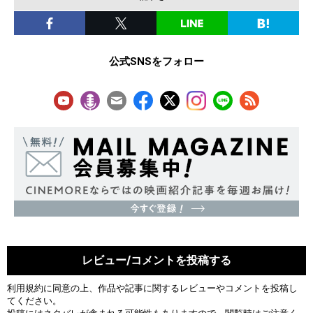
公式SNSをフォロー
レビュー/コメントを投稿する
利用規約
に同意の上、作品や記事に関するレビューやコメントを投稿し
てください。
投稿にはネタバレが含まれる可能性もありますので、閲覧時はご注意く