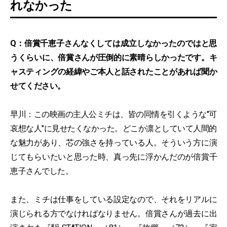
れなかった
Q：倍賞千恵子さんなくしては成立しなかったのではと思
うくらいに、倍賞さんが圧倒的に素晴らしかったです。キ
ャスティングの経緯やご本人と話されたことがあれば聞か
せてください。
早川：この映画の主人公ミチは、皆の同情を引くような"可
哀想な人"に見せたくなかった。どこか凛としていて人間的
な魅力があり、芯の強さを持っている人。そういう方に演
じてもらいたいと思った時、真っ先に浮かんだのが倍賞千
恵子さんでした。
また、ミチは仕事をしている設定なので、それをリアルに
演じられる方でなければなりません。倍賞さんが過去に出