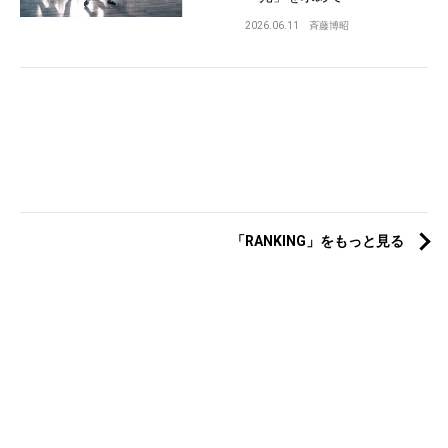
2026.06.11
斉藤博昭
「RANKING」をもっと見る