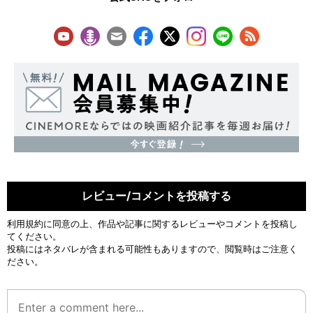
レビュー/コメントを投稿する
利用規約
に同意の上、作品や記事に関するレビューやコメントを投稿し
てください。
投稿にはネタバレが含まれる可能性もありますので、閲覧時はご注意く
ださい。