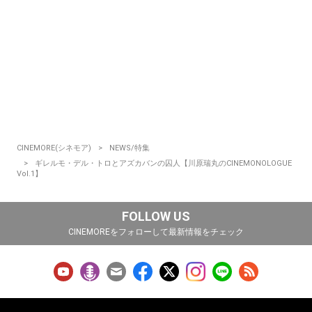
CINEMORE(シネモア)
NEWS/特集
ギレルモ・デル・トロとアズカバンの囚人【川原瑞丸のCINEMONOLOGUE
Vol.1】
FOLLOW US
CINEMOREをフォローして最新情報をチェック