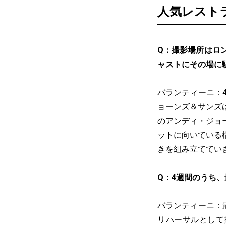
人気レスト
Q：撮影場所はロ
ャストにその場に
バランティーニ：
ョーンズ＆サンズ
のアンディ・ジョ
ットに向いている
きを組み立ててい
Q：4週間のうち
バランティーニ：
リハーサルとして