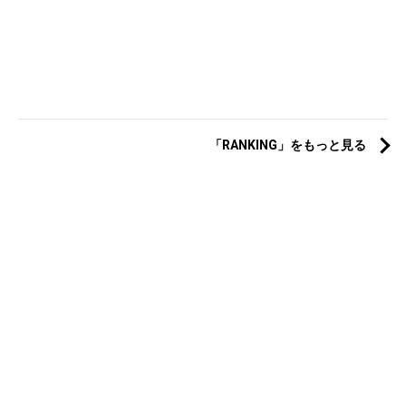
「RANKING」をもっと見る