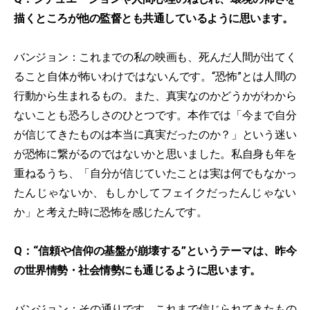
描くところが他の監督とも共通しているように思います。
バンジョン：これまでの私の映画も、死んだ人間が出てく
ること自体が怖いわけではないんです。“恐怖”とは人間の
行動から生まれるもの。また、真実なのかどうかがわから
ないことも恐ろしさのひとつです。本作では「今まで自分
が信じてきたものは本当に真実だったのか？」という迷い
が恐怖に繋がるのではないかと思いました。私自身も年を
重ねるうち、「自分が信じていたことは実は何でもなかっ
たんじゃないか、もしかしてフェイクだったんじゃない
か」と考えた時に恐怖を感じたんです。
Q：“信頼や信仰の基盤が崩壊する”というテーマは、昨今
の世界情勢・社会情勢にも通じるように思います。
バンジョン：その通りです。これまで信じられてきたもの