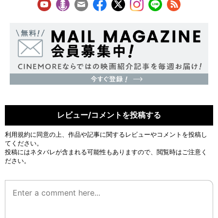
レビュー/コメントを投稿する
利用規約
に同意の上、作品や記事に関するレビューやコメントを投稿し
てください。
投稿にはネタバレが含まれる可能性もありますので、閲覧時はご注意く
ださい。