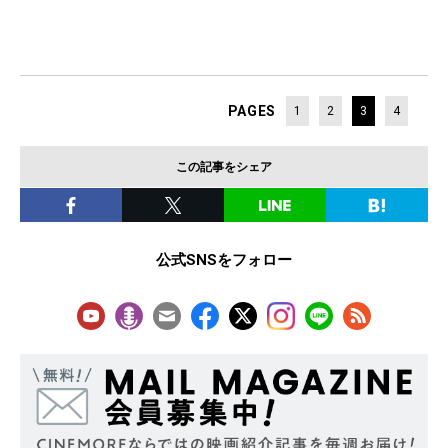
PAGES
1
2
3
4
この記事をシェア
公式SNSをフォロー