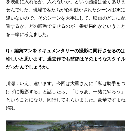
を映画に入れるか、入れないか」という議論は全くありま
せんでした。現場で私たちが心を動かされたシーンはOKに
違いないので、そのシーンを大事にして、映画のどこに配
置するか、どの順番で見せるのが一番効果的かということ
を一緒に考えました。
Q：編集マンをドキュメンタリーの撮影に同行させるのは
珍しいと思います。過去作でも監督はそのようなスタイル
だったんでしょうか。
川瀬：いえ、違います。今回は大重さんに「私は助手をつ
けずに撮影する」と話したら、「じゃあ、一緒にやろう」
ということになり、同行してもらいました。豪華ですよね
(笑)。