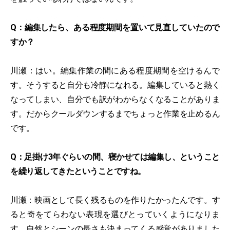
Q：編集したら、ある程度期間を置いて見直していたので
すか？
川瀬：はい。編集作業の間にある程度期間を空けるんで
す。そうすると自分も冷静になれる。編集していると熱く
なってしまい、自分でも訳がわからなくなることがありま
す。だからクールダウンするまでちょっと作業を止めるん
です。
Q：足掛け3年ぐらいの間、寝かせては編集し、ということ
を繰り返してきたということですね。
川瀬：映画として長く残るものを作りたかったんです。す
ると奇をてらわない表現を選びとっていくようになりま
す。自然とシーンの長さも決まってくる感覚がありました