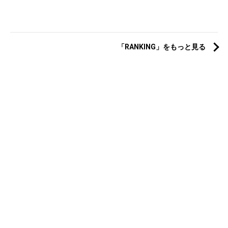
「RANKING」をもっと見る