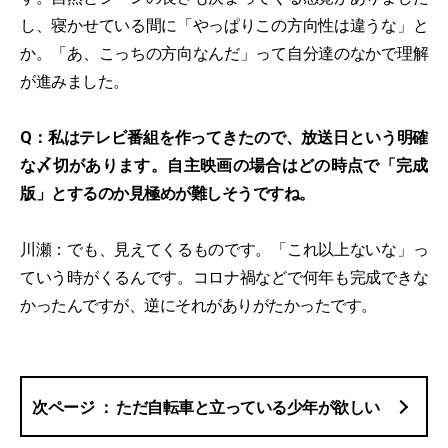
し、寝かせている間に「やっぱりこの方向性は違うな」と
か。「あ、こっちの方向なんだ」って自分達のなかで理解
が進みました。
Q：私はテレビ番組を作ってきたので、放送日という明確
な〆切があります。自主映画の場合はどの時点で「完成
版」とするのか見極めが難しそうですね。
川瀬：でも、見えてくるものです。「これ以上ないな」っ
ていう時がくるんです。コロナ禍などで何年も完成できな
かったんですが、逆にそれがありがたかったです。
ただ自転車と立っている少年が欲しい