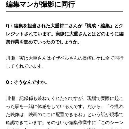
編集マンが撮影に同行
Q：編集を担当された大重裕二さんが「構成・編集」とク
レジットされています。実際に大重さんとはどのように編
集作業を進めていったのでしょうか。
川瀬：実は大重さんはイザベルさんの長崎ロケに全て同行
してくれています。
Q：そうなんですか。
川瀬：記録係も兼ねてくれたのですが、現場で実際に起こ
った事を一緒に体感をしているんです。だから、「今撮れ
た映像は、映画のここに配置できるね」という話が現場で
確認できています。そのせいか編集作業中に「このシーン