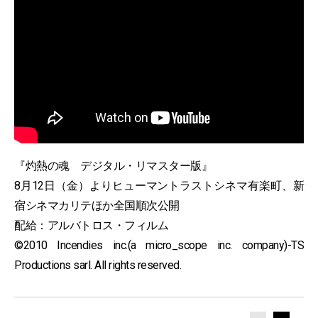
『灼熱の魂 デジタル・リマスター版』
8月12日（金）よりヒューマントラストシネマ有楽町、新
宿シネマカリテほか全国順次公開
配給：アルバトロス・フィルム
©2010 Incendies inc.(a micro_scope inc. company)-TS
Productions sarl. All rights reserved.