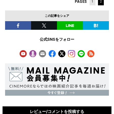
PAGES
1
2
この記事をシェア
公式SNSをフォロー
レビュー/コメントを投稿する