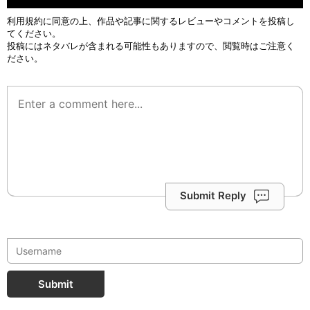
利用規約
に同意の上、作品や記事に関するレビューやコメントを投稿し
てください。
投稿にはネタバレが含まれる可能性もありますので、閲覧時はご注意く
ださい。
Submit Reply
Submit