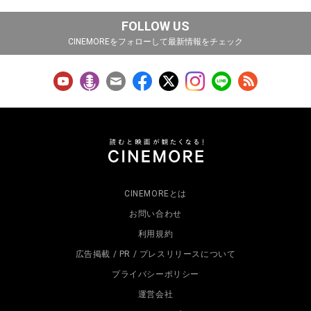
FOLLOW US
CINEMOREをフォローして最新情報をチェック
CINEMOREとは
お問い合わせ
利用規約
広告掲載 / PR / プレスリリースについて
プライバシーポリシー
運営会社