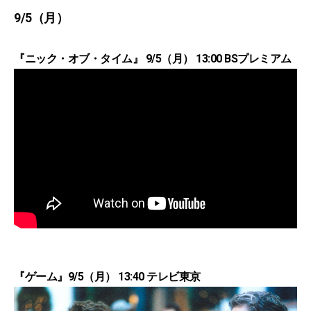
9/5（月）
『ニック・オブ・タイム』 9/5（月） 13:00 BSプレミアム
『ゲーム』9/5（月） 13:40 テレビ東京