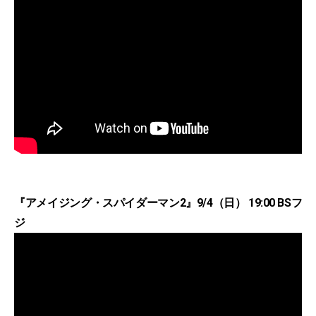
『アメイジング・スパイダーマン2』9/4（日） 19:00 BSフ
ジ