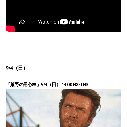
9/4（日）
『荒野の用心棒』9/4（日） 14:00 BS-TBS