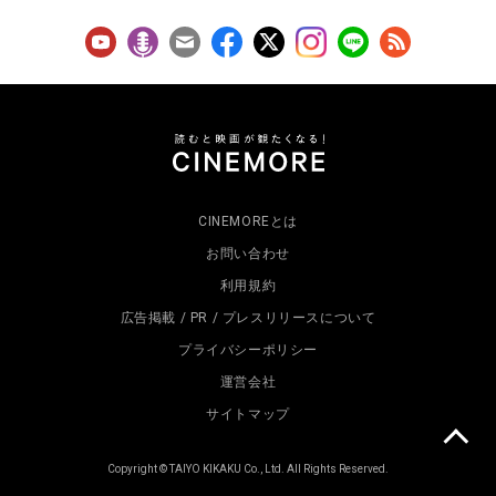
CINEMOREとは
お問い合わせ
利用規約
広告掲載 / PR / プレスリリースについて
プライバシーポリシー
運営会社
サイトマップ
Copyright © TAIYO KIKAKU Co., Ltd. All Rights Reserved.