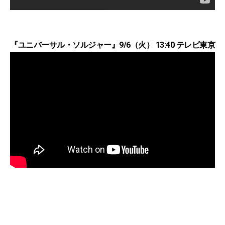
『ユニバーサル・ソルジャー』9/6（火） 13:40 テレビ東京