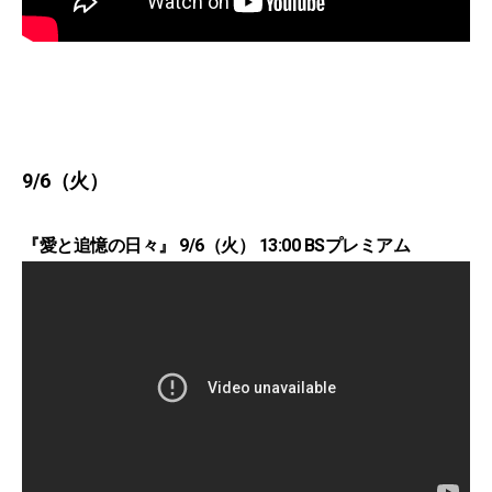
9/6（火）
『愛と追憶の日々』 9/6（火） 13:00 BSプレミアム