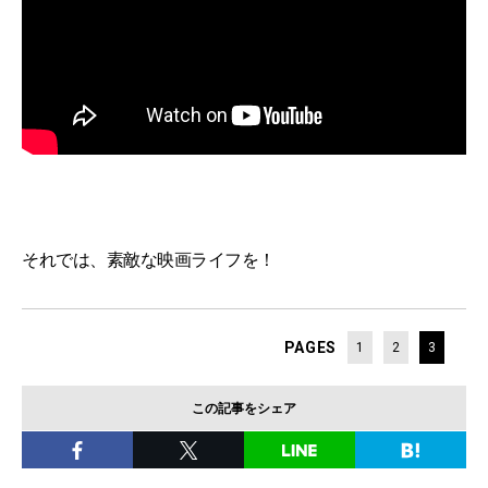
それでは、素敵な映画ライフを！
PAGES
1
2
3
この記事をシェア