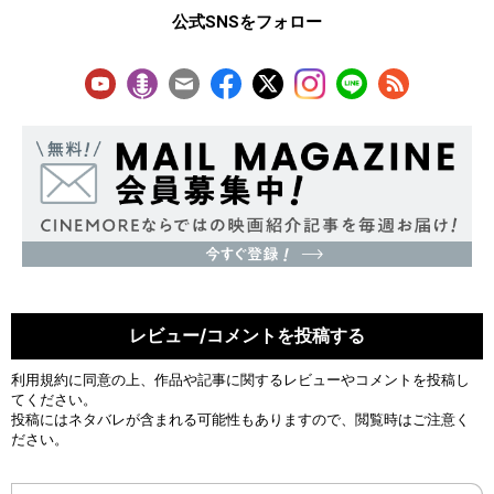
公式SNSをフォロー
レビュー/コメントを投稿する
利用規約
に同意の上、作品や記事に関するレビューやコメントを投稿し
てください。
投稿にはネタバレが含まれる可能性もありますので、閲覧時はご注意く
ださい。