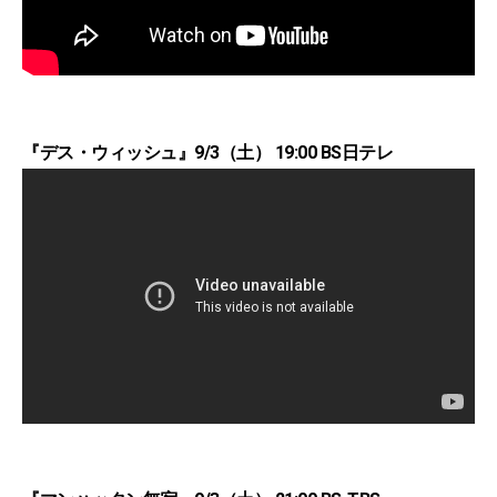
『デス・ウィッシュ』9/3（土） 19:00 BS日テレ