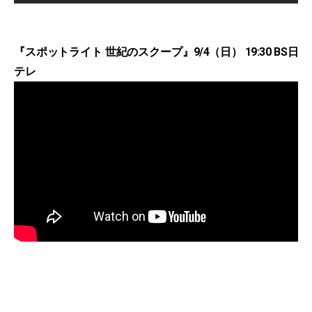
『スポットライト 世紀のスクープ』9/4（日） 19:30 BS日
テレ