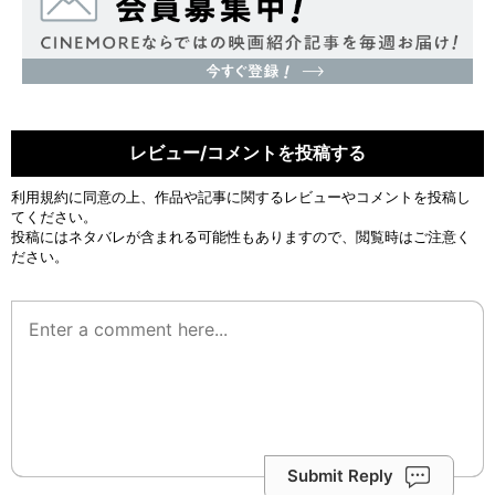
レビュー/コメントを投稿する
利用規約
に同意の上、作品や記事に関するレビューやコメントを投稿し
てください。
投稿にはネタバレが含まれる可能性もありますので、閲覧時はご注意く
ださい。
Submit Reply