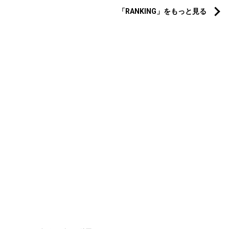
「RANKING」をもっと見る