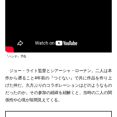
『ハンナ』予告
ジョー・ライト監督とシアーシャ・ローナン。二人は本
作から遡ること4年前の『つぐない』で共に作品を作り上
げた仲だ。久方ぶりのコラボレーションはどのようなもの
だったのか。その参加の経緯を紐解くと、当時の二人の関
係性や心境が垣間見えてくる。