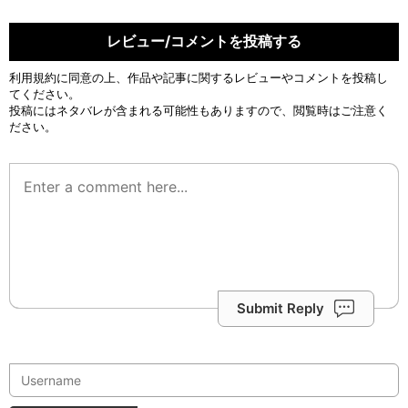
レビュー/コメントを投稿する
利用規約
に同意の上、作品や記事に関するレビューやコメントを投稿し
てください。
投稿にはネタバレが含まれる可能性もありますので、閲覧時はご注意く
ださい。
Submit Reply