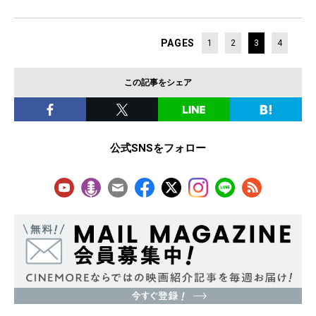
PAGES
1
2
3
4
この記事をシェア
公式SNSをフォロー