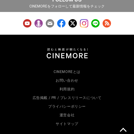
CINEMOREをフォローして最新情報をチェック
CINEMOREとは
お問い合わせ
利用規約
広告掲載 / PR / プレスリリースについて
プライバシーポリシー
運営会社
サイトマップ