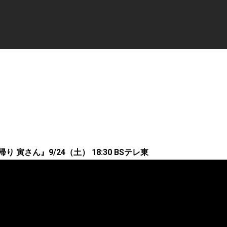
 寅さん』9/24（土） 18:30 BSテレ東