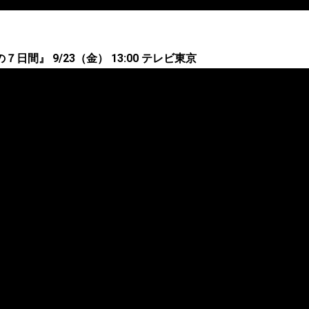
日間』 9/23（金） 13:00 テレビ東京