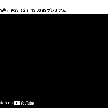
』 9/23（金） 13:00 BSプレミアム