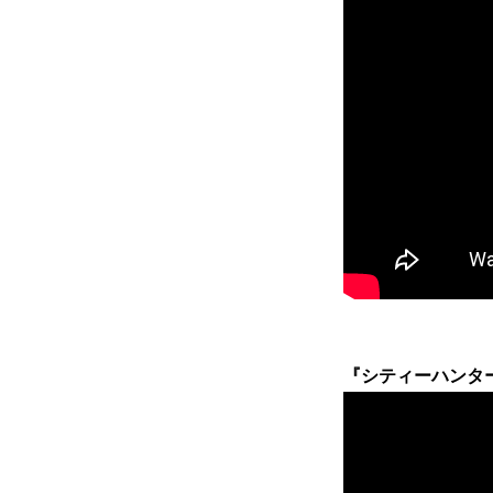
『シティーハンター T