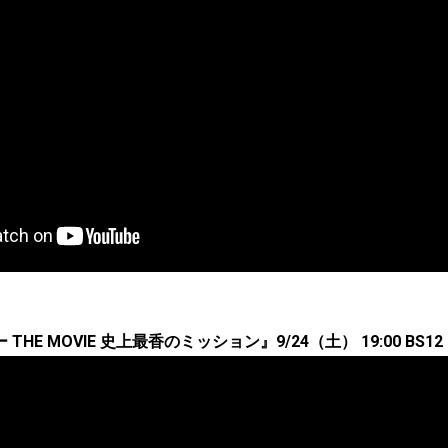
HE MOVIE 史上最香のミッション』9/24（土） 19:00 BS12