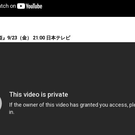
9/23（金） 21:00 日本テレビ