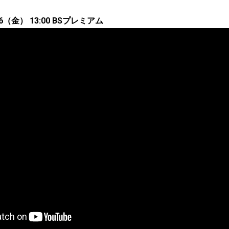
6（金） 13:00 BSプレミアム