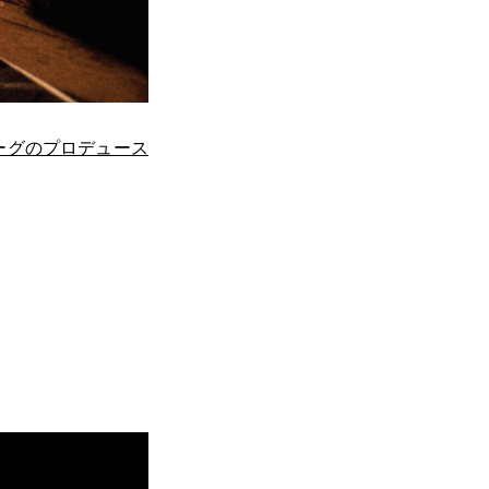
ーグのプロデュース