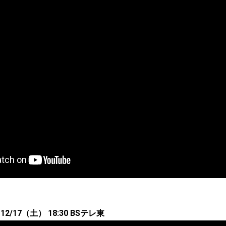
/17（土） 18:30 BSテレ東