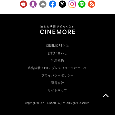
CINEMOREとは
お問い合わせ
利用規約
広告掲載 / PR / プレスリリースについて
プライバシーポリシー
運営会社
サイトマップ
Copyright © TAIYO KIKAKU Co., Ltd. All Rights Reserved.