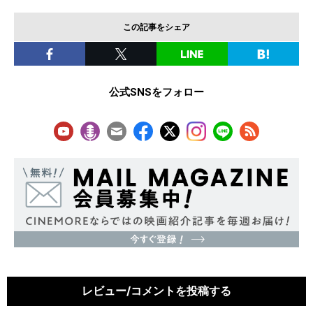
この記事をシェア
公式SNSをフォロー
レビュー/コメントを投稿する