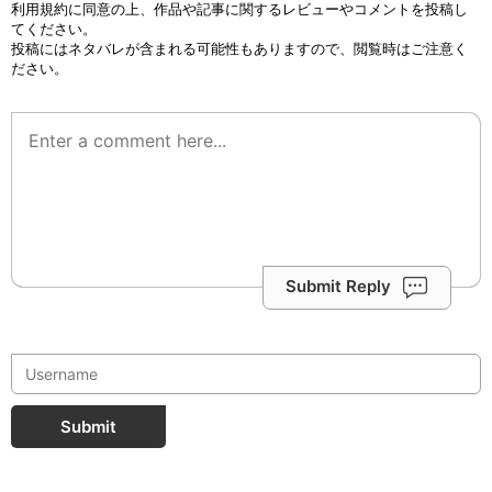
利用規約
に同意の上、作品や記事に関するレビューやコメントを投稿し
てください。
投稿にはネタバレが含まれる可能性もありますので、閲覧時はご注意く
ださい。
Submit Reply
Submit