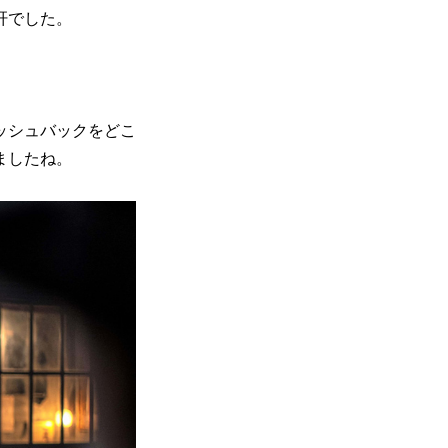
肝でした。
ッシュバックをどこ
ましたね。