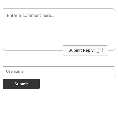
Submit Reply
Submit