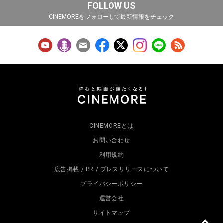
FOLLOW US
CINEMOREをフォローして最新情報をチェック
CINEMOREとは
お問い合わせ
利用規約
広告掲載 / PR / プレスリリースについて
プライバシーポリシー
運営会社
サイトマップ