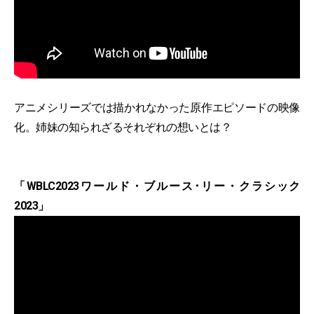
アニメシリーズでは描かれなかった原作エピソードの映像
化。姉妹の知られざるそれぞれの想いとは？
「WBLC2023ワールド・ブルース･リー・クラシック
2023」