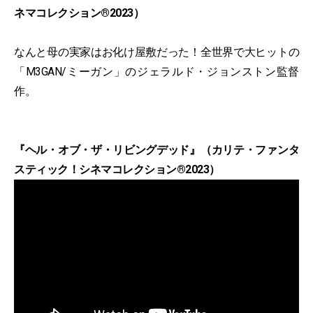
ネマコレクション®2023）
なんと母の実家はお化け屋敷だった！全世界で大ヒットの
「M3GAN/ミーガン」のジェラルド・ジョンストン監督
作。
『ヘル・オブ・ザ・リビングデッド』（カリテ・ファンタ
スティック！シネマコレクション®2023）