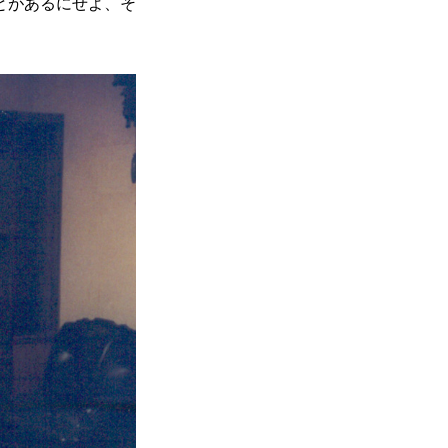
とがあるにせよ、そ