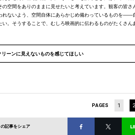
その空間をありのままに見せたいと考えています。観客の皆さ
われないよう、空間自体にあらかじめ備わっているものを――
たい。そうすることで、むしろ映画的に伝わるものがたくさん
クリーンに見えないものを感じてほしい
1
PAGES
この記事をシェア