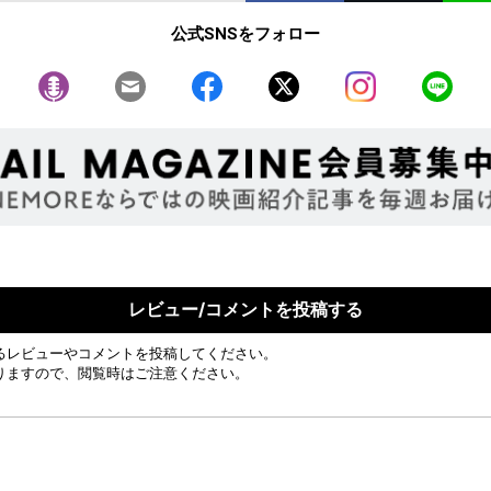
公式SNSをフォロー
レビュー/コメントを投稿する
るレビューやコメントを投稿してください。
りますので、閲覧時はご注意ください。