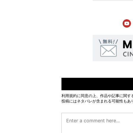
利用規約
に同意の上、作品や記事に関す
投稿にはネタバレが含まれる可能性もあ