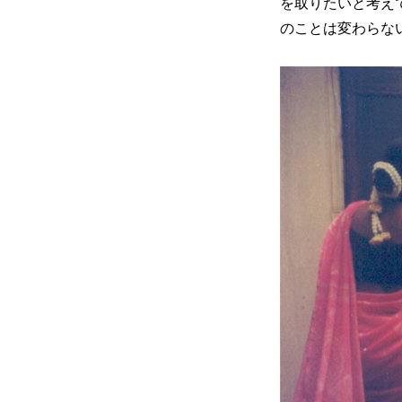
を取りたいと考え
のことは変わらな