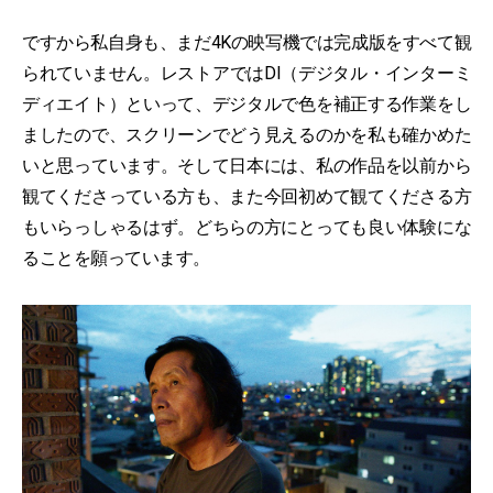
ですから私自身も、まだ4Kの映写機では完成版をすべて観
られていません。レストアではDI（デジタル・インターミ
ディエイト）といって、デジタルで色を補正する作業をし
ましたので、スクリーンでどう見えるのかを私も確かめた
いと思っています。そして日本には、私の作品を以前から
観てくださっている方も、また今回初めて観てくださる方
もいらっしゃるはず。どちらの方にとっても良い体験にな
ることを願っています。