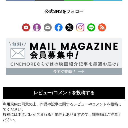
公式SNSをフォロー
レビュー/コメントを投稿する
利用規約
に同意の上、作品や記事に関するレビューやコメントを投稿し
てください。
投稿にはネタバレが含まれる可能性もありますので、閲覧時はご注意く
ださい。