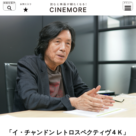
「イ・チャンドン レトロスペクティヴ４Ｋ」