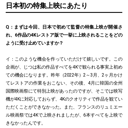
日本初の特集上映にあたり
Q：まずは今回、日本で初めて監督の特集上映が開催さ
れ、6作品の4Kレストア版で一挙に上映されることをどの
ように受け止めていますか？
イ：このような機会を作っていただけて嬉しいです。この
企画が、じつは私の作品すべてを4Kで観られる事実上初め
ての機会になります。昨年（2022年）2～3月、2ヶ月かけ
てレストアの作業をおこない、その後、4月に韓国の全州
国際映画祭にて特別上映があったのですが、そこでは映写
機が4Kに対応しておらず、4Kのクオリティで作品を観てい
ただくことができなかった。また、フランスのリュミエー
ル映画祭では4Kで上映されましたが、6本すべてを上映で
きなかったんです。