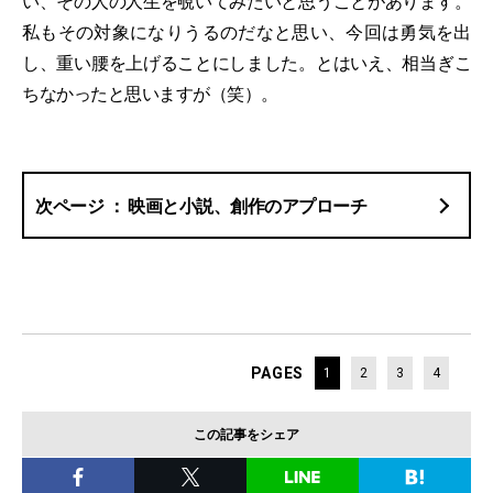
い、その人の人生を覗いてみたいと思うことがあります。
私もその対象になりうるのだなと思い、今回は勇気を出
し、重い腰を上げることにしました。とはいえ、相当ぎこ
ちなかったと思いますが（笑）。
映画と小説、創作のアプローチ
PAGES
1
2
3
4
この記事をシェア