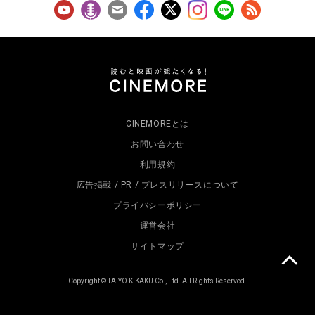
CINEMOREとは
お問い合わせ
利用規約
広告掲載 / PR / プレスリリースについて
プライバシーポリシー
運営会社
サイトマップ
Copyright © TAIYO KIKAKU Co., Ltd. All Rights Reserved.