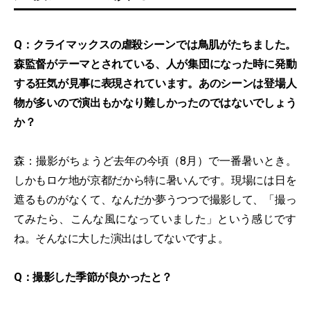
Q：クライマックスの虐殺シーンでは鳥肌がたちました。
森監督がテーマとされている、人が集団になった時に発動
する狂気が見事に表現されています。あのシーンは登場人
物が多いので演出もかなり難しかったのではないでしょう
か？
森：撮影がちょうど去年の今頃（8月）で一番暑いとき。
しかもロケ地が京都だから特に暑いんです。現場には日を
遮るものがなくて、なんだか夢うつつで撮影して、「撮っ
てみたら、こんな風になっていました」という感じです
ね。そんなに大した演出はしてないですよ。
Q：撮影した季節が良かったと？