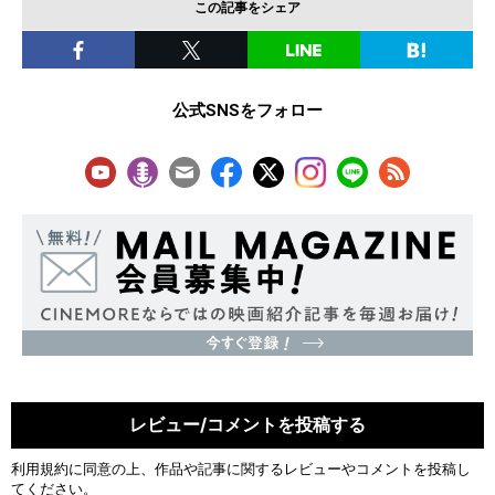
この記事をシェア
公式SNSをフォロー
レビュー/コメントを投稿する
利用規約
に同意の上、作品や記事に関するレビューやコメントを投稿し
てください。