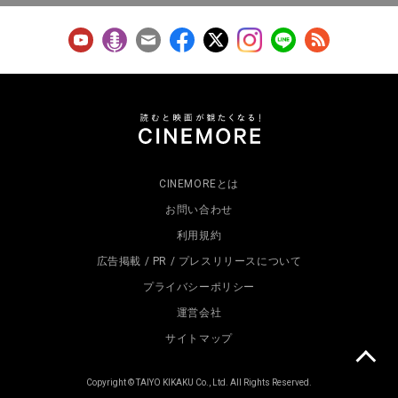
CINEMOREとは
お問い合わせ
利用規約
広告掲載 / PR / プレスリリースについて
プライバシーポリシー
運営会社
サイトマップ
Copyright © TAIYO KIKAKU Co., Ltd. All Rights Reserved.