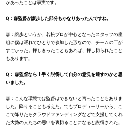
があったことは事実です。
Q：森監督が譲歩した部分もかなりあったんですね。
森：譲歩というか、若松プロが中心となったスタッフの座
組に僕は遅れてひとりで参加した形なので、チームの圧が
すごかった。押しきったこともあれば、押し切られたこと
もあります。
Q： 森監督なら上手く説得して自分の意見を通すのかと思
いました。
森：こんな環境では監督はできないと言ったこともありま
した。降りることも考えた。でもプロデューサーから、こ
こで降りたらクラウドファンディングなどで支援してくれ
た大勢の人たちの思いを裏切ることになると説得された。