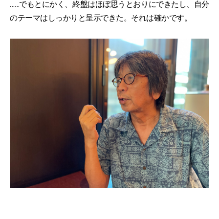
……でもとにかく、終盤はほぼ思うとおりにできたし、自分
のテーマはしっかりと呈示できた。それは確かです。