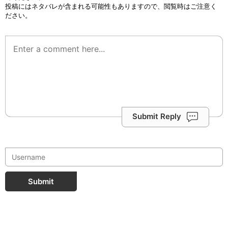
投稿にはネタバレが含まれる可能性もありますので、閲覧時はご注意く
ださい。
Submit Reply
Submit