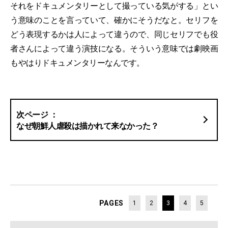
それをドキュメンタリーとして撮っている気がする」とい
う意味のことを言っていて、確かにそうだなと。セリフを
どう表現するかは人によって違うので、同じセリフでも役
者さんによって違う演技になる。そういう意味では劇映画
もやはりドキュメンタリーなんです。
なぜ朝鮮人虐殺は描かれて来なかった？
PAGES
1
2
3
4
5