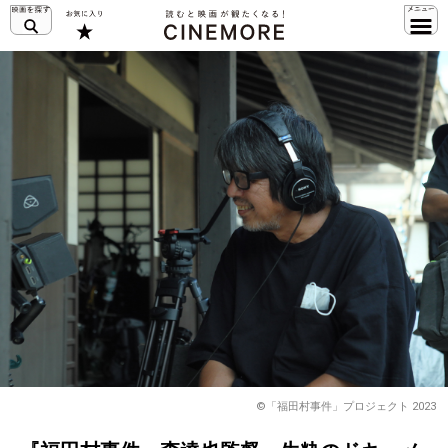
©「福田村事件」プロジェクト 2023