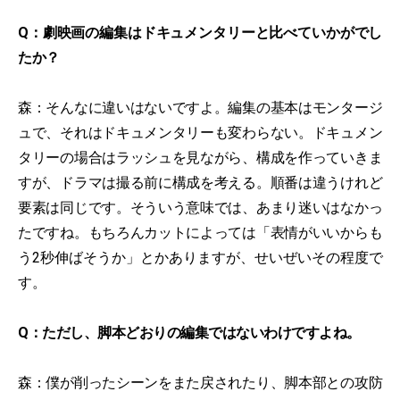
Q：劇映画の編集はドキュメンタリーと比べていかがでし
たか？
森：そんなに違いはないですよ。編集の基本はモンタージ
ュで、それはドキュメンタリーも変わらない。ドキュメン
タリーの場合はラッシュを見ながら、構成を作っていきま
すが、ドラマは撮る前に構成を考える。順番は違うけれど
要素は同じです。そういう意味では、あまり迷いはなかっ
たですね。もちろんカットによっては「表情がいいからも
う2秒伸ばそうか」とかありますが、せいぜいその程度で
す。
Q：ただし、脚本どおりの編集ではないわけですよね。
森：僕が削ったシーンをまた戻されたり、脚本部との攻防