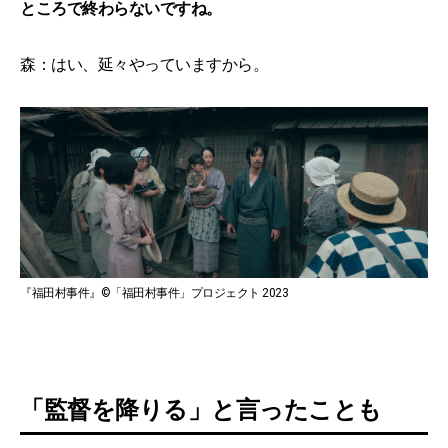
ところで終わらないですね。
森：はい、延々やっていますから。
『福田村事件』©「福田村事件」プロジェクト 2023
「監督を降りる」と言ったことも