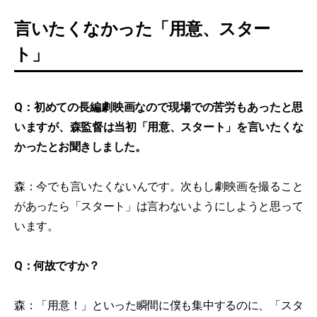
言いたくなかった「用意、スター
ト」
Q：初めての長編劇映画なので現場での苦労もあったと思
いますが、森監督は当初「用意、スタート」を言いたくな
かったとお聞きしました。
森：今でも言いたくないんです。次もし劇映画を撮ること
があったら「スタート」は言わないようにしようと思って
います。
Q：何故ですか？
森：「用意！」といった瞬間に僕も集中するのに、「スタ