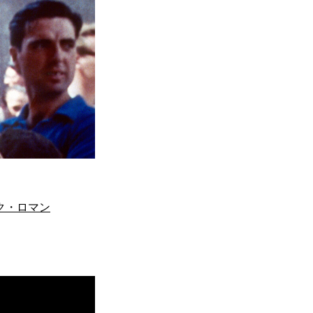
ク・ロマン