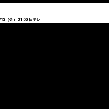
13（金） 21:00 日テレ