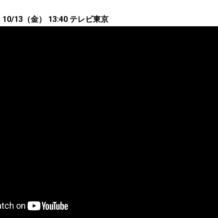
0/13（金） 13:40 テレビ東京