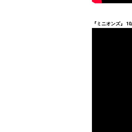
『ミニオンズ』 10/