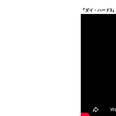
『ダイ・ハード3』 1