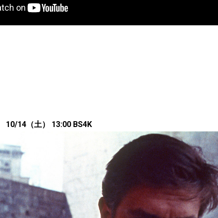
/14（土） 13:00 BS4K