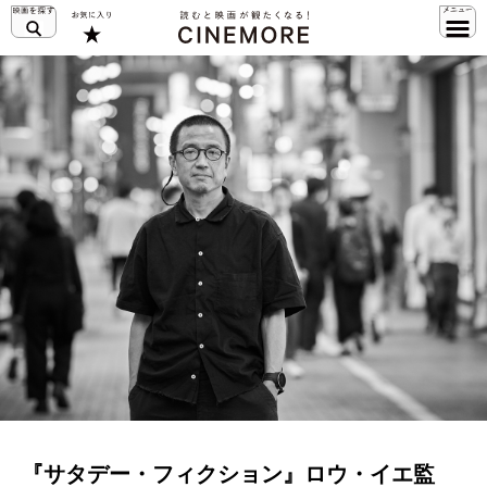
『サタデー・フィクション』ロウ・イエ監