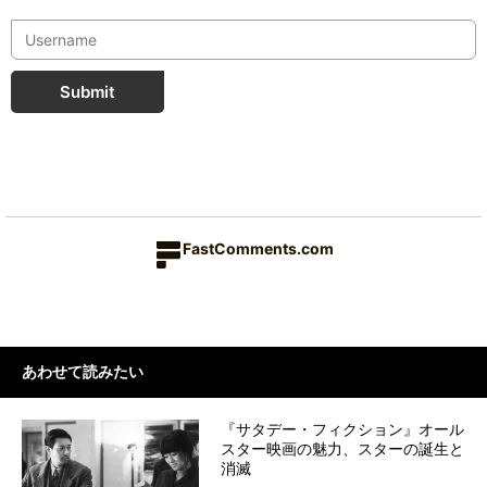
Submit
FastComments.com
あわせて読みたい
『サタデー・フィクション』オール
スター映画の魅力、スターの誕生と
消滅