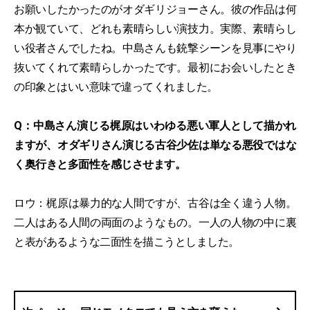
お願いしたかったのがオダギリジョーさん。彼の作品は何
本か観ていて、どれも素晴らしい演技力。実際、素晴らし
い役者さんでしたね。中島さんも銃撃シーンを見事にやり
抜いてくれて素晴らしかったです。最初にお会いしたとき
の印象とはいい意味で違ってくれました。
Q：中島さん演じる梶原はいわゆる悪い軍人として描かれ
ますが、オダギリさん演じる古谷少佐は単なる悪役ではな
く奥行きと多面性を感じさせます。
ロウ：梶原は暴力的な人間ですが、古谷は全く違う人物。
二人はある人間の両面のようなもの。一人の人物の中に裏
と表があるような二面性を描こうとしました。