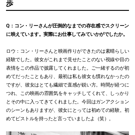
歩
Q：コン・リーさんが圧倒的なまでの存在感でスクリーン
に映えています。実際にお仕事してみていかがでしたか。
ロウ：コン・リーさんと映画作りができたのは素晴らしい
経験でした。彼女がこれまで見せたことのない視線や目の
表情をこの作品で披露してくれました。ご一緒するのが初
めてだったこともあり、最初は私も彼女も慣れなかったの
ですが、彼女はとても繊細で直感が鋭い方。時間が経つに
つれ、この映画の雰囲気をキャッチしてくれて、しっかり
とその中に入ってきてくれました。今回はガンアクション
のシーンもありますが、彼女にとっては初めての経験。初
めてピストルを持ったと言っていましたよ（笑）。