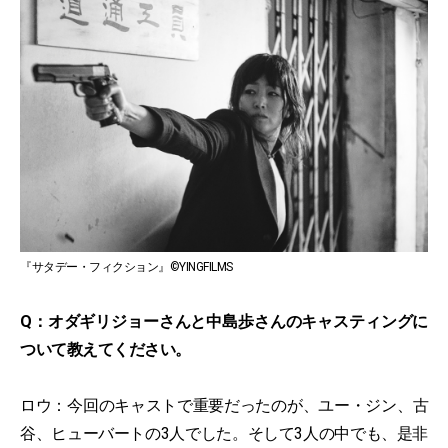
『サタデー・フィクション』©YINGFILMS
Q：オダギリジョーさんと中島歩さんのキャスティングに
ついて教えてください。
ロウ：今回のキャストで重要だったのが、ユー・ジン、古
谷、ヒューバートの3人でした。そして3人の中でも、是非