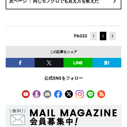
同じモノクロでも見え方を変えた
PAGES
1
2
3
この記事をシェア
公式SNSをフォロー