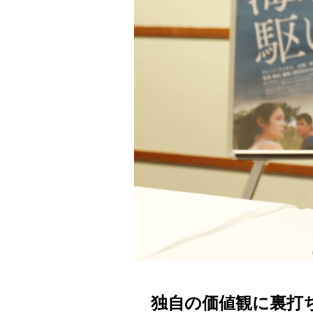
独自の価値観に裏打