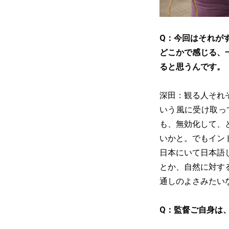
Q：今回はそれが
どこかで感じる、
ると思うんです。
深田：観る人それ
いう風に受け取っ
も、無効化して、
いかと。でもイン
日本にいて日本語
とか、自然に対す
通しのよさみたい
Q：監督ご自身は