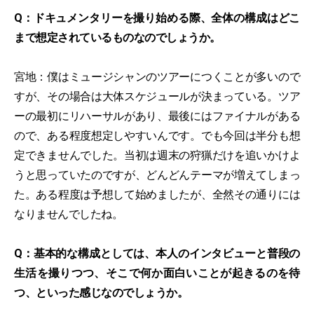
Q：ドキュメンタリーを撮り始める際、全体の構成はどこ
まで想定されているものなのでしょうか。
宮地：僕はミュージシャンのツアーにつくことが多いので
すが、その場合は大体スケジュールが決まっている。ツア
ーの最初にリハーサルがあり、最後にはファイナルがある
ので、ある程度想定しやすいんです。でも今回は半分も想
定できませんでした。当初は週末の狩猟だけを追いかけよ
うと思っていたのですが、どんどんテーマが増えてしまっ
た。ある程度は予想して始めましたが、全然その通りには
なりませんでしたね。
Q：基本的な構成としては、本人のインタビューと普段の
生活を撮りつつ、そこで何か面白いことが起きるのを待
つ、といった感じなのでしょうか。