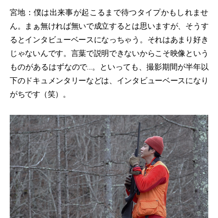
宮地：僕は出来事が起こるまで待つタイプかもしれませ
ん。まぁ無ければ無いで成立するとは思いますが、そうす
るとインタビューベースになっちゃう。それはあまり好き
じゃないんです。言葉で説明できないからこそ映像という
ものがあるはずなので…。といっても、撮影期間が半年以
下のドキュメンタリーなどは、インタビューベースになり
がちです（笑）。