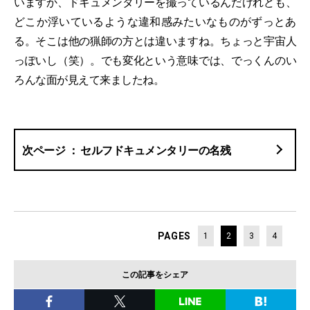
いますか、ドキュメンタリーを撮っているんだけれども、
どこか浮いているような違和感みたいなものがずっとあ
る。そこは他の猟師の方とは違いますね。ちょっと宇宙人
っぽいし（笑）。でも変化という意味では、でっくんのい
ろんな面が見えて来ましたね。
セルフドキュメンタリーの名残
PAGES
1
2
3
4
この記事をシェア