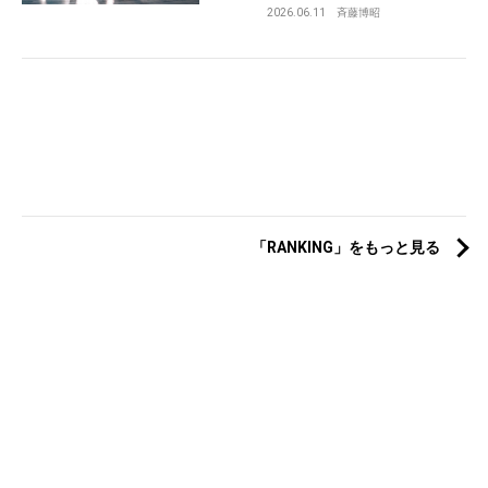
2026.06.11
斉藤博昭
「RANKING」をもっと見る