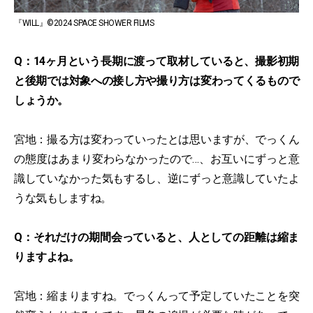
『WILL』©2024 SPACE SHOWER FILMS
Q：14ヶ月という長期に渡って取材していると、撮影初期
と後期では対象への接し方や撮り方は変わってくるもので
しょうか。
宮地：撮る方は変わっていったとは思いますが、でっくん
の態度はあまり変わらなかったので…、お互いにずっと意
識していなかった気もするし、逆にずっと意識していたよ
うな気もしますね。
Q：それだけの期間会っていると、人としての距離は縮ま
りますよね。
宮地：縮まりますね。でっくんって予定していたことを突