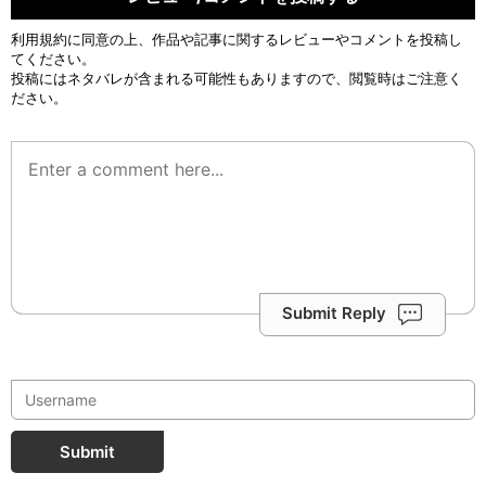
利用規約
に同意の上、作品や記事に関するレビューやコメントを投稿し
てください。
投稿にはネタバレが含まれる可能性もありますので、閲覧時はご注意く
ださい。
Submit Reply
Submit