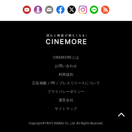
CINEMOREとは
お問い合わせ
利用規約
広告掲載 / PR / プレスリリースについて
プライバシーポリシー
運営会社
サイトマップ
Copyright © TAIYO KIKAKU Co., Ltd. All Rights Reserved.