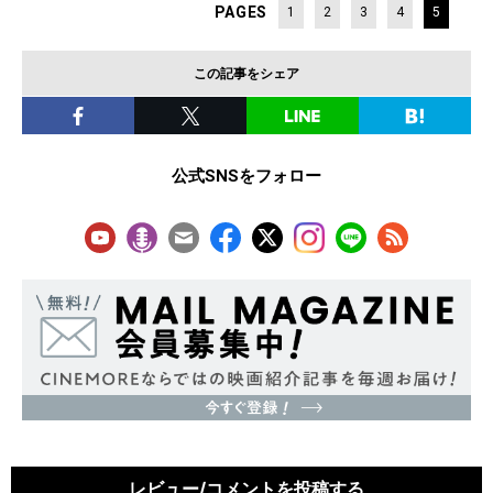
PAGES
1
2
3
4
5
この記事をシェア
公式SNSをフォロー
レビュー/コメントを投稿する