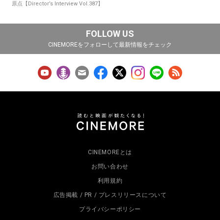
原点【Director’s Interview Vol.387】
FOLLOW US
CINEMOREをフォローして最新情報をチェック
CINEMOREとは
お問い合わせ
利用規約
広告掲載 / PR / プレスリリースについて
プライバシーポリシー