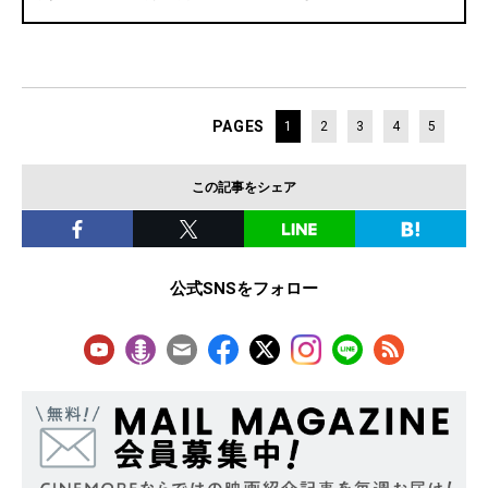
PAGES
1
2
3
4
5
この記事をシェア
公式SNSをフォロー