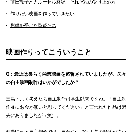
前田敦子とカルーセル麻紀、それぞれの受け止め方
作りたい映画を作っていきたい
影響を受けた監督たち
映画作りってこういうこと
Q：最近は長らく商業映画を監督されていましたが、久々
の自主映画制作はいかがでしたか？
三島：よく考えたら自主制作は学生以来ですね。「自主制
作並にお金が無いと思ってください」と言われた作品は過
去にありましたが（笑）。
商業映画と自主制作では、自分の中では思考の順番が違い