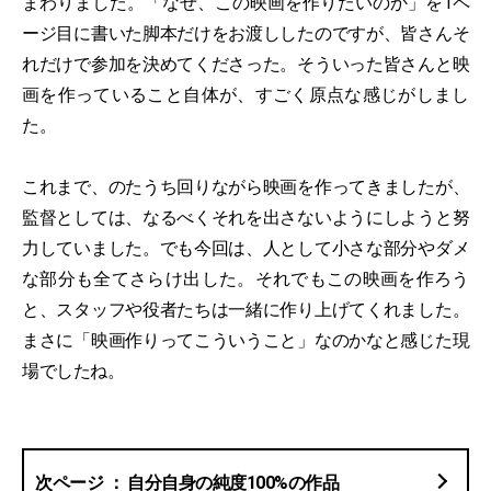
まわりました。「なぜ、この映画を作りたいのか」を1ペ
ージ目に書いた脚本だけをお渡ししたのですが、皆さんそ
れだけで参加を決めてくださった。そういった皆さんと映
画を作っていること自体が、すごく原点な感じがしまし
た。
これまで、のたうち回りながら映画を作ってきましたが、
監督としては、なるべくそれを出さないようにしようと努
力していました。でも今回は、人として小さな部分やダメ
な部分も全てさらけ出した。それでもこの映画を作ろう
と、スタッフや役者たちは一緒に作り上げてくれました。
まさに「映画作りってこういうこと」なのかなと感じた現
場でしたね。
自分自身の純度100%の作品