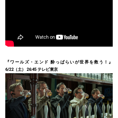
『ワールズ・エンド 酔っぱらいが世界を救う！』
6/22（土） 26:45 テレビ東京