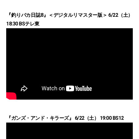
『釣りバカ日誌8』＜デジタルリマスター版＞ 6/22（土）
18:30 BSテレ東
『ガンズ・アンド・キラーズ』 6/22（土） 19:00 BS12