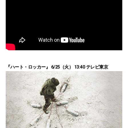
『ハート・ロッカー』 6/25（火） 13:40 テレビ東京