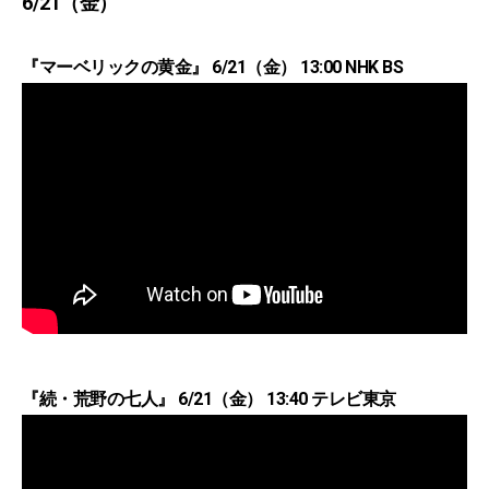
6/21（金）
『マーベリックの黄金』 6/21（金） 13:00 NHK BS
『続・荒野の七人』 6/21（金） 13:40 テレビ東京