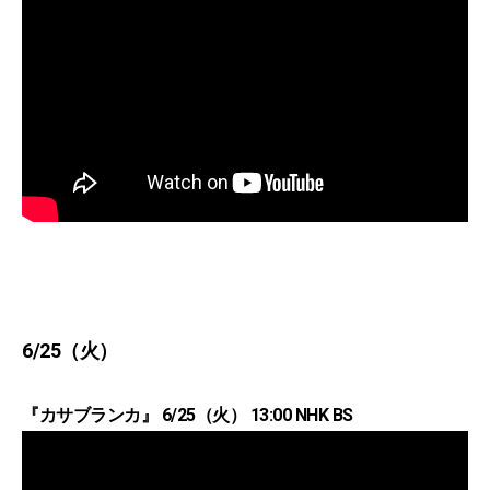
6/25（火）
『カサブランカ』 6/25（火） 13:00 NHK BS