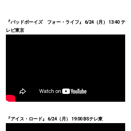
『バッドボーイズ フォー・ライフ』 6/24（月） 13:40 テ
レビ東京
『アイス・ロード』 6/24（月） 19:00 BSテレ東