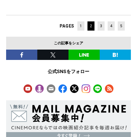
PAGES
1
2
3
4
5
この記事をシェア
公式SNSをフォロー