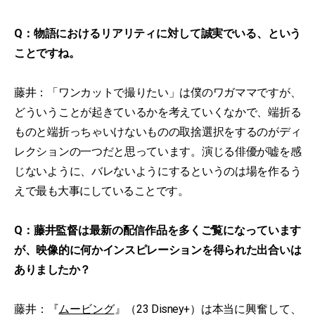
Q：物語におけるリアリティに対して誠実でいる、という
ことですね。
藤井：「ワンカットで撮りたい」は僕のワガママですが、
どういうことが起きているかを考えていくなかで、端折る
ものと端折っちゃいけないものの取捨選択をするのがディ
レクションの一つだと思っています。演じる俳優が嘘を感
じないように、バレないようにするというのは場を作るう
えで最も大事にしていることです。
Q：藤井監督は最新の配信作品を多くご覧になっています
が、映像的に何かインスピレーションを得られた出合いは
ありましたか？
藤井：『
ムービング
』（23 Disney+）は本当に興奮して、