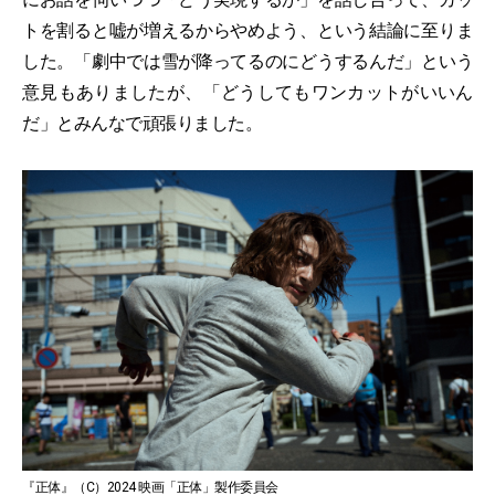
トを割ると嘘が増えるからやめよう、という結論に至りま
した。「劇中では雪が降ってるのにどうするんだ」という
意見もありましたが、「どうしてもワンカットがいいん
だ」とみんなで頑張りました。
『正体』（C）2024 映画「正体」製作委員会