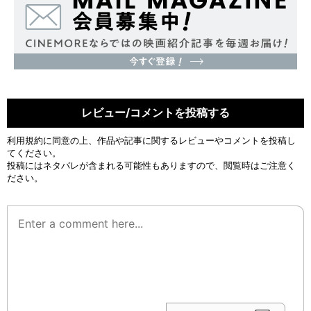
レビュー/コメントを投稿する
利用規約
に同意の上、作品や記事に関するレビューやコメントを投稿し
てください。
投稿にはネタバレが含まれる可能性もありますので、閲覧時はご注意く
ださい。