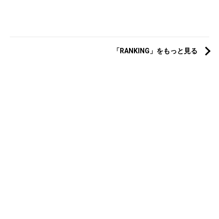
「RANKING」をもっと見る