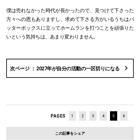
僕は売れなかった時代が長かったので、見つけて下さった
方々への恩もありますし、求めて下さる方がいるうちはバ
ッターボックスに立ってホームランを打つことを頑張りた
いという気持ちは、あまり変わりません。
2027年が自分の活動の一区切りになる
PAGES
1
2
3
4
5
6
この記事をシェア