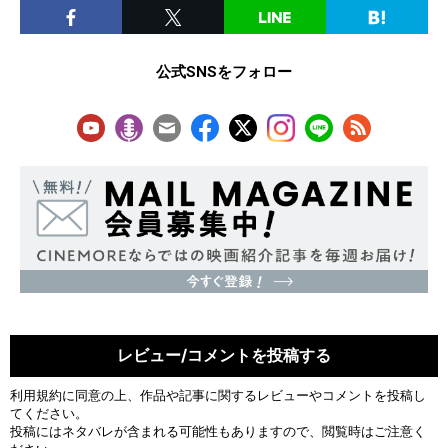
公式SNSをフォロー
レビュー/コメントを投稿する
利用規約
に同意の上、作品や記事に関するレビューやコメントを投稿し
てください。
投稿にはネタバレが含まれる可能性もありますので、閲覧時はご注意く