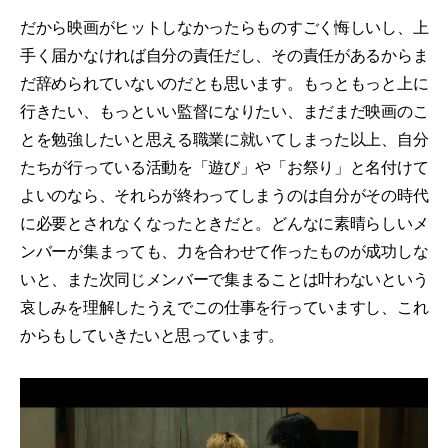
だから映画がヒットしなかったらものすごく悔しいし、上
手く届かなければ自分の責任だし、その責任があるからま
だ辞められていないのだとも思います。もっともっと上に
行きたい、もっといい監督になりたい、まだまだ映画のこ
とを勉強したいと思える職業に就いてしまった以上、自分
たちが行っている活動を「遊び」や「お祭り」と名付けて
よいのなら、それらが終わってしまうのは自分がその時代
に必要とされなくなったときだと。どんなに素晴らしいメ
ンバーが集まっても、力を合わせて作ったものが成功しな
いと、また次同じメンバーで集まることは叶わないという
哀しみを理解したうえでこの仕事を行っていますし、これ
からもしていきたいと思っています。