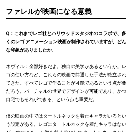
ファレルが映画になる意義
Q：これまでレゴ社とハリウッドスタジオのコラボで、多
くのレゴ アニメーション映画が制作されていますが、どん
な印象がありましたか。
ネヴィル：全部好きだよ。独自の美学があるというか。レ
ゴの使い方など、これらの映画で共通した手法が確立され
てきた。すべてレゴで作ることが可能であるという点が要
だろう。バーチャルの世界でデザインが可能であり、かつ
自宅でもそれができる、という点も重要だ。
僕の映画の中ではタートルネックを着たキャラがいるとい
う設定がある。レゴにタートルネックを着たキャラはない