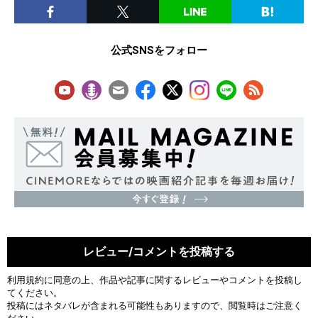
公式SNSをフォロー
レビュー/コメントを投稿する
利用規約
に同意の上、作品や記事に関するレビューやコメントを投稿し
てください。
投稿にはネタバレが含まれる可能性もありますので、閲覧時はご注意く