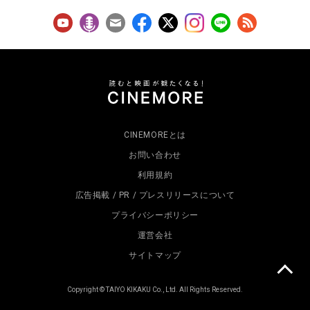
CINEMOREとは
お問い合わせ
利用規約
広告掲載 / PR / プレスリリースについて
プライバシーポリシー
運営会社
サイトマップ
Copyright © TAIYO KIKAKU Co., Ltd. All Rights Reserved.