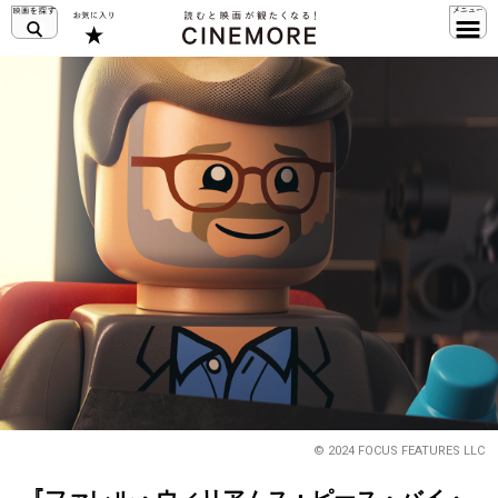
© 2024 FOCUS FEATURES LLC