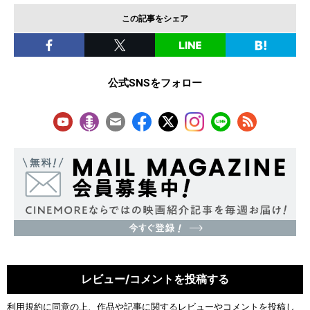
この記事をシェア
公式SNSをフォロー
レビュー/コメントを投稿する
利用規約
に同意の上、作品や記事に関するレビューやコメントを投稿し