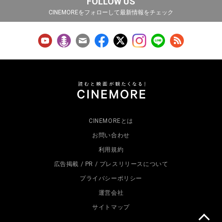
FOLLOW US
CINEMOREをフォローして最新情報をチェック
CINEMOREとは
お問い合わせ
利用規約
広告掲載 / PR / プレスリリースについて
プライバシーポリシー
運営会社
サイトマップ