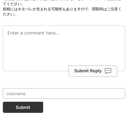
てください。
投稿にはネタバレが含まれる可能性もありますので、閲覧時はご注意く
ださい。
Submit Reply
Submit