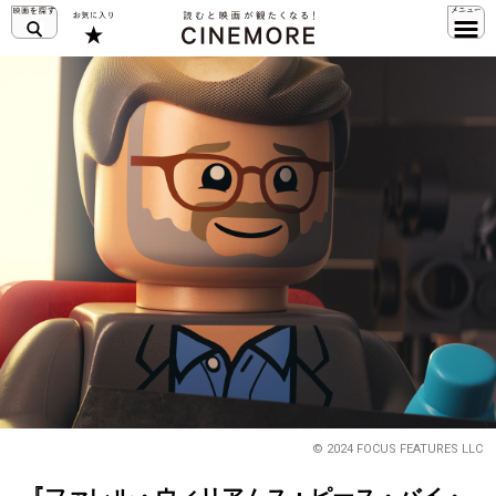
© 2024 FOCUS FEATURES LLC