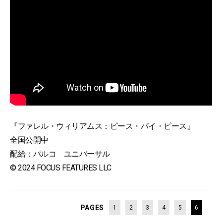
『ファレル・ウィリアムス：ピース・バイ・ピース』
全国公開中
配給：パルコ ユニバーサル
© 2024 FOCUS FEATURES LLC
PAGES
1
2
3
4
5
6