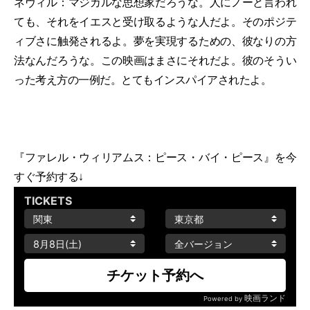
ネヴィル：マジカルな思想家だろうな。人にノーと言われ
ても、それをイエスと受け取るような人だよ。そのポジテ
ィブさに触発されるよ。夢を実現するための、彼なりの方
法なんだろうな。この映画はまさにそれだよ。彼のそうい
った考え方の一例だ。とてもインスパイアされたよ。
『ファレル・ウィリアムス：ピース・バイ・ピース』を今
すぐ予約する↓