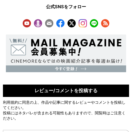
公式SNSをフォロー
レビュー/コメントを投稿する
利用規約
に同意の上、作品や記事に関するレビューやコメントを投稿し
てください。
投稿にはネタバレが含まれる可能性もありますので、閲覧時はご注意く
ださい。