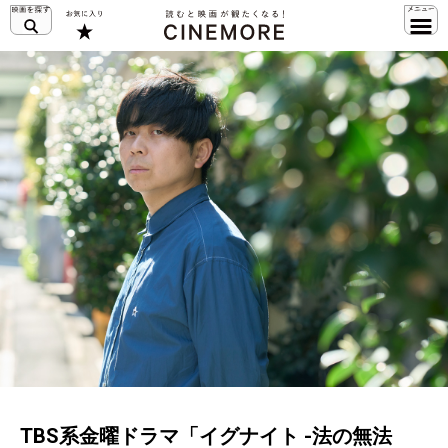
TBS系金曜ドラマ「イグナイト -法の無法