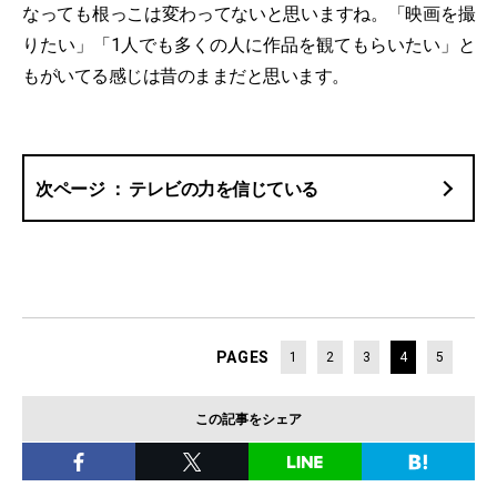
なっても根っこは変わってないと思いますね。「映画を撮
りたい」「1人でも多くの人に作品を観てもらいたい」と
もがいてる感じは昔のままだと思います。
テレビの力を信じている
PAGES
1
2
3
4
5
この記事をシェア