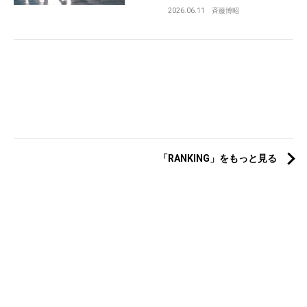
2026.06.11
斉藤博昭
「RANKING」をもっと見る