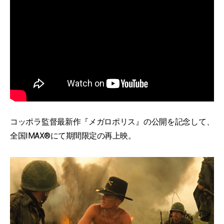
コッポラ監督最新作『メガロポリス』の公開を記念して、
全国IMAX®にて期間限定の再上映。