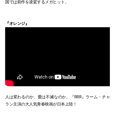
国では前作を凌駕するメガヒット。
『オレンジ』
人は変わるのか、愛は不滅なのか。『RRR』ラーム・チャ
ラン主演の大人気青春映画が日本上陸！