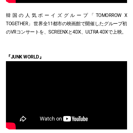
韓国の人気ボーイズグループ「TOMORROW X
TOGETHER」 世界全11都市の映画館で開催したグループ初
のVRコンサートを、SCREENXと4DX、ULTRA 4DXで上映。
『JUNK WORLD』