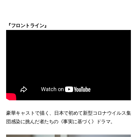
『フロントライン』
豪華キャストで描く、日本で初めて新型コロナウイルス集
団感染に挑んだ者たちの《事実に基づく》ドラマ。