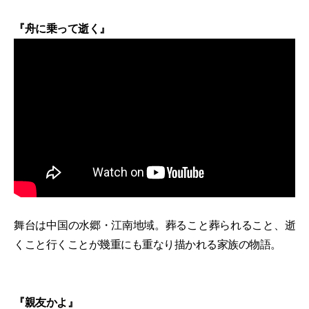
『舟に乗って逝く』
舞台は中国の水郷・江南地域。葬ること葬られること、逝
くこと行くことが幾重にも重なり描かれる家族の物語。
『親友かよ』