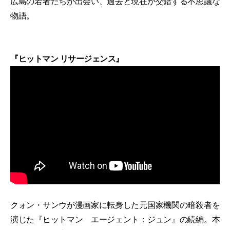
広島の若者たちが出会い、過去と現在が交錯する不思議な
物語。
『ヒットマン リサージェンス』
クォン・サンウが漫画家に転身した元国家機関の暗殺者を
演じた『ヒットマン エージェント：ジュン』の続編。本