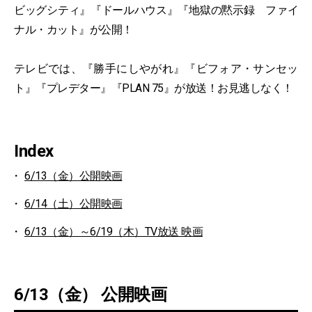
ビッグシティ』『ドールハウス』『地獄の黙示録 ファイ
ナル・カット』が公開！
テレビでは、『勝手にしやがれ』『ビフォア・サンセッ
ト』『プレデター』『PLAN 75』が放送！お見逃しなく！
Index
6/13（金）公開映画
6/14（土）公開映画
6/13（金）～6/19（木）TV放送 映画
6/13（金） 公開映画