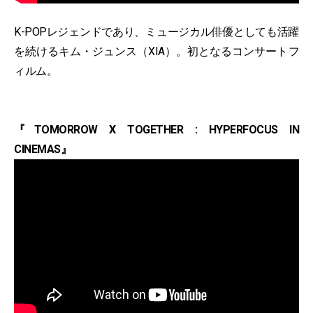
K-POPレジェンドであり、ミュージカル俳優としても活躍
を続けるキム・ジュンス（XIA）。初となるコンサートフ
ィルム。
『TOMORROW X TOGETHER : HYPERFOCUS IN
CINEMAS』