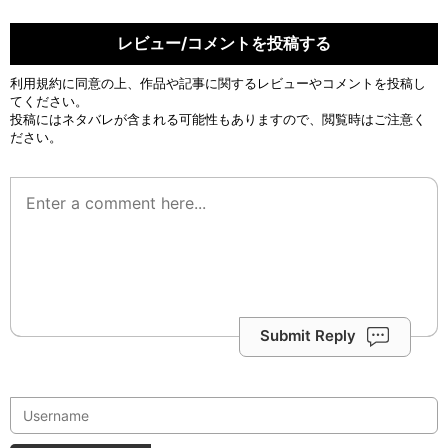
レビュー/コメントを投稿する
利用規約
に同意の上、作品や記事に関するレビューやコメントを投稿し
てください。
投稿にはネタバレが含まれる可能性もありますので、閲覧時はご注意く
ださい。
Submit Reply