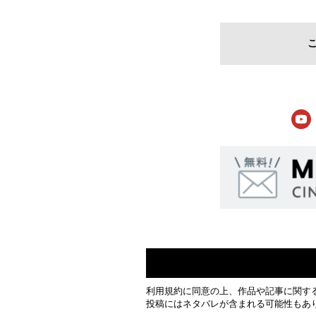
利用規約
に同意の上、作品や記事に関す
投稿にはネタバレが含まれる可能性もあ