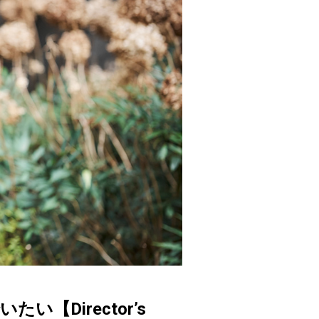
Director’s