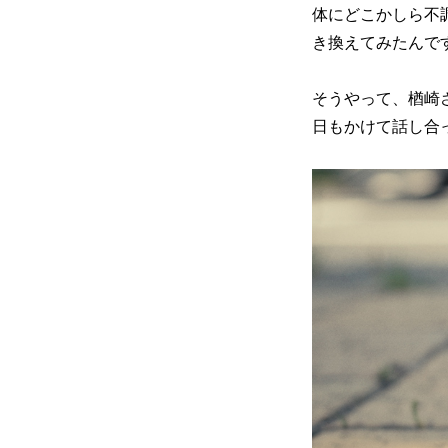
体にどこかしら不
き換えてみたんで
そうやって、楢崎
日もかけて話し合