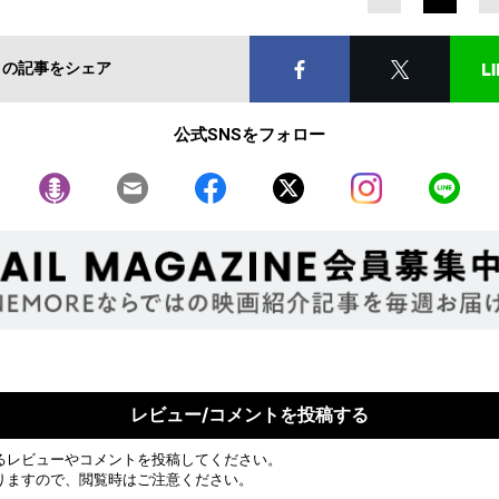
この記事をシェア
公式SNSをフォロー
レビュー/コメントを投稿する
るレビューやコメントを投稿してください。
りますので、閲覧時はご注意ください。